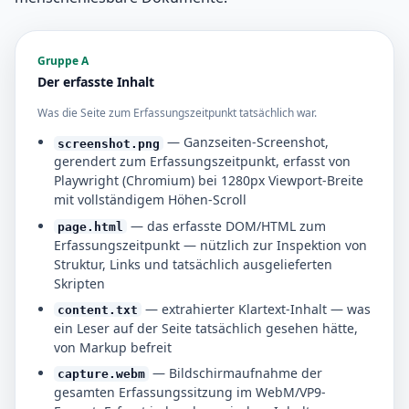
Gruppe A
Der erfasste Inhalt
Was die Seite zum Erfassungszeitpunkt tatsächlich war.
— Ganzseiten-Screenshot,
screenshot.png
gerendert zum Erfassungszeitpunkt, erfasst von
Playwright (Chromium) bei 1280px Viewport-Breite
mit vollständigem Höhen-Scroll
— das erfasste DOM/HTML zum
page.html
Erfassungszeitpunkt — nützlich zur Inspektion von
Struktur, Links und tatsächlich ausgelieferten
Skripten
— extrahierter Klartext-Inhalt — was
content.txt
ein Leser auf der Seite tatsächlich gesehen hätte,
von Markup befreit
— Bildschirmaufnahme der
capture.webm
gesamten Erfassungssitzung im WebM/VP9-