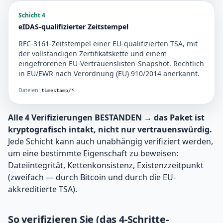
Schicht 4
eIDAS-qualifizierter Zeitstempel
RFC-3161-Zeitstempel einer EU-qualifizierten TSA, mit
der vollständigen Zertifikatskette und einem
eingefrorenen EU-Vertrauenslisten-Snapshot. Rechtlich
in EU/EWR nach Verordnung (EU) 910/2014 anerkannt.
Dateien:
timestamp/*
Alle 4 Verifizierungen BESTANDEN → das Paket ist
kryptografisch intakt, nicht nur vertrauenswürdig.
Jede Schicht kann auch unabhängig verifiziert werden,
um eine bestimmte Eigenschaft zu beweisen:
Dateiintegrität, Kettenkonsistenz, Existenzzeitpunkt
(zweifach — durch Bitcoin und durch die EU-
akkreditierte TSA).
So verifizieren Sie (das 4-Schritte-