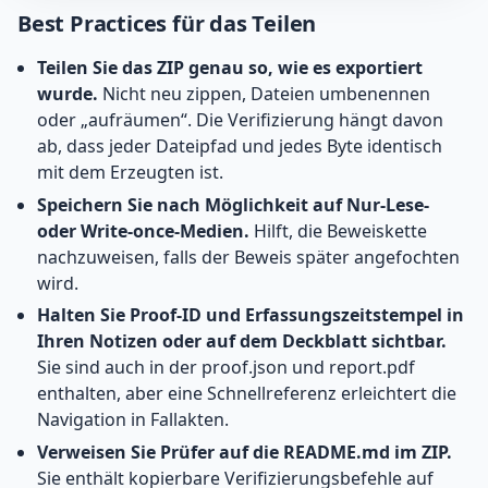
Best Practices für das Teilen
Teilen Sie das ZIP genau so, wie es exportiert
wurde.
Nicht neu zippen, Dateien umbenennen
oder „aufräumen“. Die Verifizierung hängt davon
ab, dass jeder Dateipfad und jedes Byte identisch
mit dem Erzeugten ist.
Speichern Sie nach Möglichkeit auf Nur-Lese-
oder Write-once-Medien.
Hilft, die Beweiskette
nachzuweisen, falls der Beweis später angefochten
wird.
Halten Sie Proof-ID und Erfassungszeitstempel in
Ihren Notizen oder auf dem Deckblatt sichtbar.
Sie sind auch in der proof.json und report.pdf
enthalten, aber eine Schnellreferenz erleichtert die
Navigation in Fallakten.
Verweisen Sie Prüfer auf die README.md im ZIP.
Sie enthält kopierbare Verifizierungsbefehle auf