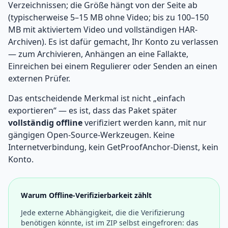
Verzeichnissen; die Größe hängt von der Seite ab
(typischerweise 5–15 MB ohne Video; bis zu 100–150
MB mit aktiviertem Video und vollständigen HAR-
Archiven). Es ist dafür gemacht, Ihr Konto zu verlassen
— zum Archivieren, Anhängen an eine Fallakte,
Einreichen bei einem Regulierer oder Senden an einen
externen Prüfer.
Das entscheidende Merkmal ist nicht „einfach
exportieren“ — es ist, dass das Paket später
vollständig offline
verifiziert werden kann, mit nur
gängigen Open-Source-Werkzeugen. Keine
Internetverbindung, kein GetProofAnchor-Dienst, kein
Konto.
Warum Offline-Verifizierbarkeit zählt
Jede externe Abhängigkeit, die die Verifizierung
benötigen könnte, ist im ZIP selbst eingefroren: das