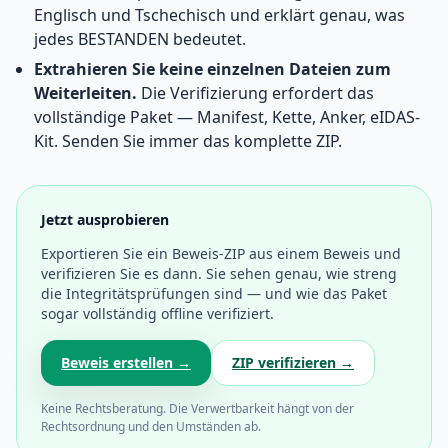
Englisch und Tschechisch und erklärt genau, was
jedes BESTANDEN bedeutet.
Extrahieren Sie keine einzelnen Dateien zum
Weiterleiten.
Die Verifizierung erfordert das
vollständige Paket — Manifest, Kette, Anker, eIDAS-
Kit. Senden Sie immer das komplette ZIP.
Jetzt ausprobieren
Exportieren Sie ein Beweis-ZIP aus einem Beweis und
verifizieren Sie es dann. Sie sehen genau, wie streng
die Integritätsprüfungen sind — und wie das Paket
sogar vollständig offline verifiziert.
Beweis erstellen →
ZIP verifizieren →
Keine Rechtsberatung. Die Verwertbarkeit hängt von der
Rechtsordnung und den Umständen ab.