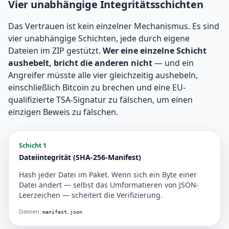
Vier unabhängige Integritätsschichten
Das Vertrauen ist kein einzelner Mechanismus. Es sind
vier unabhängige Schichten, jede durch eigene
Dateien im ZIP gestützt.
Wer eine einzelne Schicht
aushebelt, bricht die anderen nicht
— und ein
Angreifer müsste alle vier gleichzeitig aushebeln,
einschließlich Bitcoin zu brechen und eine EU-
qualifizierte TSA-Signatur zu fälschen, um einen
einzigen Beweis zu fälschen.
Schicht 1
Dateiintegrität (SHA-256-Manifest)
Hash jeder Datei im Paket. Wenn sich ein Byte einer
Datei ändert — selbst das Umformatieren von JSON-
Leerzeichen — scheitert die Verifizierung.
Dateien:
manifest.json