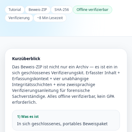
Tutorial
Beweis-ZIP
SHA-256
Offline verifizierbar
Verifizierung
~8 Min Lesezeit
Kurzüberblick
Das Beweis-ZIP ist nicht nur ein Archiv — es ist ein in
sich geschlossenes Verifizierungskit. Erfasster Inhalt +
Erfassungskontext + vier unabhängige
Integritätsschichten + eine zweisprachige
Verifizierungsanleitung für forensische
Sachverständige. Alles offline verifizierbar, kein GPA
erforderlich.
1) Was es ist
In sich geschlossenes, portables Beweispaket