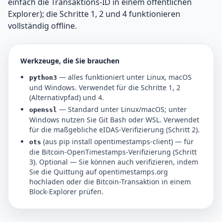
einfach die Transaktions-ID in einem öffentlichen
Explorer); die Schritte 1, 2 und 4 funktionieren
vollständig offline.
Werkzeuge, die Sie brauchen
— alles funktioniert unter Linux, macOS
python3
und Windows. Verwendet für die Schritte 1, 2
(Alternativpfad) und 4.
— Standard unter Linux/macOS; unter
openssl
Windows nutzen Sie Git Bash oder WSL. Verwendet
für die maßgebliche eIDAS-Verifizierung (Schritt 2).
(aus pip install opentimestamps-client) — für
ots
die Bitcoin-OpenTimestamps-Verifizierung (Schritt
3). Optional — Sie können auch verifizieren, indem
Sie die Quittung auf opentimestamps.org
hochladen oder die Bitcoin-Transaktion in einem
Block-Explorer prüfen.