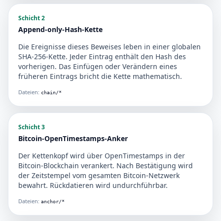
Schicht 2
Append-only-Hash-Kette
Die Ereignisse dieses Beweises leben in einer globalen
SHA-256-Kette. Jeder Eintrag enthält den Hash des
vorherigen. Das Einfügen oder Verändern eines
früheren Eintrags bricht die Kette mathematisch.
Dateien:
chain/*
Schicht 3
Bitcoin-OpenTimestamps-Anker
Der Kettenkopf wird über OpenTimestamps in der
Bitcoin-Blockchain verankert. Nach Bestätigung wird
der Zeitstempel vom gesamten Bitcoin-Netzwerk
bewahrt. Rückdatieren wird undurchführbar.
Dateien:
anchor/*