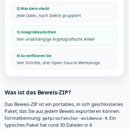
2) Was darin steckt
Jede Datei, nach Zweck gruppiert
3) Integritätsschichten
Vier unabhängige kryptografische Anker
4) So verifizieren Sie
Vier Schritte, drei Open-Source-Werkzeuge
Was ist das Beweis-ZIP?
Das Beweis-ZIP ist ein portables, in sich geschlossenes
Paket, das Sie aus jedem Beweis exportieren können.
Formatkennung:
. Ein
getproofanchor-evidence-4
typisches Paket hat rund 30 Dateien in 6