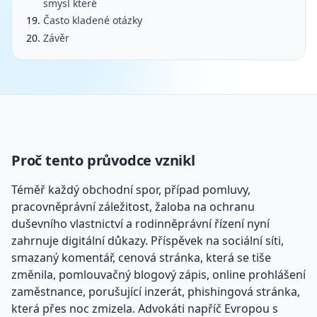
smysl které
Často kladené otázky
Závěr
Proč tento průvodce vznikl
Téměř každý obchodní spor, případ pomluvy,
pracovněprávní záležitost, žaloba na ochranu
duševního vlastnictví a rodinněprávní řízení nyní
zahrnuje digitální důkazy. Příspěvek na sociální síti,
smazaný komentář, cenová stránka, která se tiše
změnila, pomlouvačný blogový zápis, online prohlášení
zaměstnance, porušující inzerát, phishingová stránka,
která přes noc zmizela. Advokáti napříč Evropou s