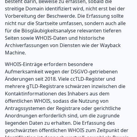
besteht darin, Beweise zu erfassen, sobald die
streitige Domain identifiziert wird, nicht erst bei der
Vorbereitung der Beschwerde. Die Erfassung sollte
nicht nur die Startseite umfassen, sondern auch alle
für die Bösgläubigkeitsanalyse relevanten tieferen
Seiten sowie WHOIS-Daten und historische
Archiverfassungen von Diensten wie der Wayback
Machine.
WHOIS-Einträge erfordern besondere
Aufmerksamkeit wegen der DSGVO-getriebenen
Änderungen seit 2018. Viele ccTLD-Register und
mehrere gTLD-Registrare schwärzen inzwischen die
Kontaktinformationen des Inhabers aus dem
öffentlichen WHOIS, sodass die Nutzung von
Antragssystemen der Registrare oder gerichtliche
Anordnungen erforderlich sind, um die zugrunde
liegenden Daten zu erhalten. Die Erfassung des
geschwärzten öffentlichen WHOIS zum Zeitpunkt der