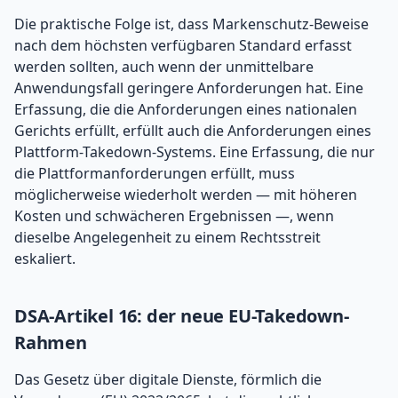
Die praktische Folge ist, dass Markenschutz-Beweise
nach dem höchsten verfügbaren Standard erfasst
werden sollten, auch wenn der unmittelbare
Anwendungsfall geringere Anforderungen hat. Eine
Erfassung, die die Anforderungen eines nationalen
Gerichts erfüllt, erfüllt auch die Anforderungen eines
Plattform-Takedown-Systems. Eine Erfassung, die nur
die Plattformanforderungen erfüllt, muss
möglicherweise wiederholt werden — mit höheren
Kosten und schwächeren Ergebnissen —, wenn
dieselbe Angelegenheit zu einem Rechtsstreit
eskaliert.
DSA-Artikel 16: der neue EU-Takedown-
Rahmen
Das Gesetz über digitale Dienste, förmlich die