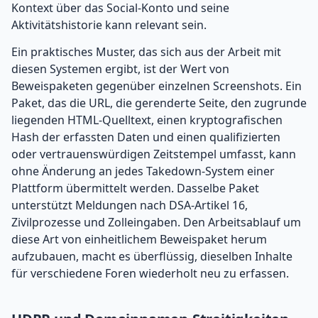
Kontext über das Social-Konto und seine
Aktivitätshistorie kann relevant sein.
Ein praktisches Muster, das sich aus der Arbeit mit
diesen Systemen ergibt, ist der Wert von
Beweispaketen gegenüber einzelnen Screenshots. Ein
Paket, das die URL, die gerenderte Seite, den zugrunde
liegenden HTML-Quelltext, einen kryptografischen
Hash der erfassten Daten und einen qualifizierten
oder vertrauenswürdigen Zeitstempel umfasst, kann
ohne Änderung an jedes Takedown-System einer
Plattform übermittelt werden. Dasselbe Paket
unterstützt Meldungen nach DSA-Artikel 16,
Zivilprozesse und Zolleingaben. Den Arbeitsablauf um
diese Art von einheitlichem Beweispaket herum
aufzubauen, macht es überflüssig, dieselben Inhalte
für verschiedene Foren wiederholt neu zu erfassen.