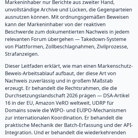
Markeninhaber nur Berichte aus zweiter Hand,
unvollständige Archive und Lücken, die Gegenparteien
ausnutzen können. Mit ordnungsgemäßen Beweisen
kann der Markeninhaber von der reaktiven
Beschwerde zum dokumentierten Nachweis in jedem
relevanten Forum übergehen — Takedown-Systeme
von Plattformen, Zollbeschlagnahmen, Zivilprozesse,
Strafanzeigen.
Dieser Leitfaden erklärt, wie man einen Markenschutz-
Beweis-Arbeitsablauf aufbaut, der diese Art von
Nachweis zuverlässig und in großem Maßstab
erzeugt. Er behandelt die Rechtsrahmen, die die
Durchsetzungslandschaft 2026 prägen — DSA-Artikel
16 in der EU, Amazon VeRO weltweit, UDRP für
Domains sowie die WIPO- und EUIPO-Mechanismen
zur internationalen Koordination. Er behandelt die
praktische Mechanik der Batch-Erfassung und der API-
Integration. Und er behandelt die wiederkehrenden