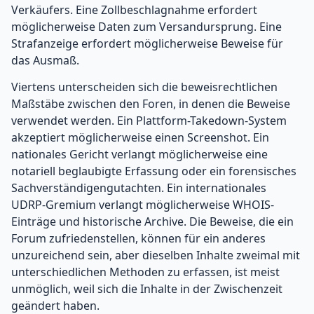
Verkäufers. Eine Zollbeschlagnahme erfordert
möglicherweise Daten zum Versandursprung. Eine
Strafanzeige erfordert möglicherweise Beweise für
das Ausmaß.
Viertens unterscheiden sich die beweisrechtlichen
Maßstäbe zwischen den Foren, in denen die Beweise
verwendet werden. Ein Plattform-Takedown-System
akzeptiert möglicherweise einen Screenshot. Ein
nationales Gericht verlangt möglicherweise eine
notariell beglaubigte Erfassung oder ein forensisches
Sachverständigengutachten. Ein internationales
UDRP-Gremium verlangt möglicherweise WHOIS-
Einträge und historische Archive. Die Beweise, die ein
Forum zufriedenstellen, können für ein anderes
unzureichend sein, aber dieselben Inhalte zweimal mit
unterschiedlichen Methoden zu erfassen, ist meist
unmöglich, weil sich die Inhalte in der Zwischenzeit
geändert haben.