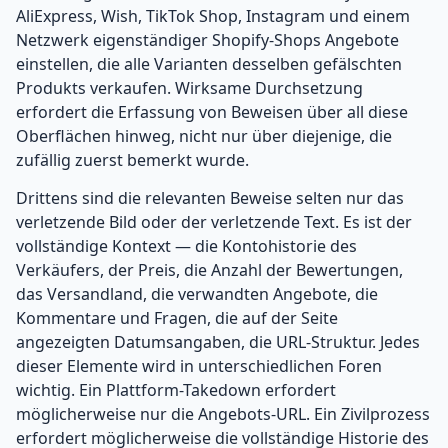
AliExpress, Wish, TikTok Shop, Instagram und einem
Netzwerk eigenständiger Shopify-Shops Angebote
einstellen, die alle Varianten desselben gefälschten
Produkts verkaufen. Wirksame Durchsetzung
erfordert die Erfassung von Beweisen über all diese
Oberflächen hinweg, nicht nur über diejenige, die
zufällig zuerst bemerkt wurde.
Drittens sind die relevanten Beweise selten nur das
verletzende Bild oder der verletzende Text. Es ist der
vollständige Kontext — die Kontohistorie des
Verkäufers, der Preis, die Anzahl der Bewertungen,
das Versandland, die verwandten Angebote, die
Kommentare und Fragen, die auf der Seite
angezeigten Datumsangaben, die URL-Struktur. Jedes
dieser Elemente wird in unterschiedlichen Foren
wichtig. Ein Plattform-Takedown erfordert
möglicherweise nur die Angebots-URL. Ein Zivilprozess
erfordert möglicherweise die vollständige Historie des