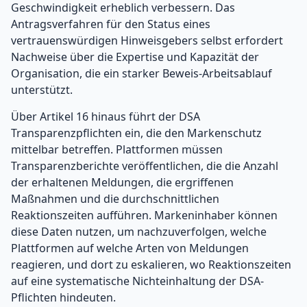
Geschwindigkeit erheblich verbessern. Das
Antragsverfahren für den Status eines
vertrauenswürdigen Hinweisgebers selbst erfordert
Nachweise über die Expertise und Kapazität der
Organisation, die ein starker Beweis-Arbeitsablauf
unterstützt.
Über Artikel 16 hinaus führt der DSA
Transparenzpflichten ein, die den Markenschutz
mittelbar betreffen. Plattformen müssen
Transparenzberichte veröffentlichen, die die Anzahl
der erhaltenen Meldungen, die ergriffenen
Maßnahmen und die durchschnittlichen
Reaktionszeiten aufführen. Markeninhaber können
diese Daten nutzen, um nachzuverfolgen, welche
Plattformen auf welche Arten von Meldungen
reagieren, und dort zu eskalieren, wo Reaktionszeiten
auf eine systematische Nichteinhaltung der DSA-
Pflichten hindeuten.