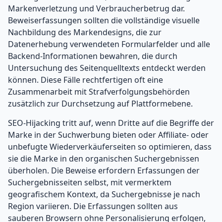
Markenverletzung und Verbraucherbetrug dar.
Beweiserfassungen sollten die vollständige visuelle
Nachbildung des Markendesigns, die zur
Datenerhebung verwendeten Formularfelder und alle
Backend-Informationen bewahren, die durch
Untersuchung des Seitenquelltexts entdeckt werden
können. Diese Fälle rechtfertigen oft eine
Zusammenarbeit mit Strafverfolgungsbehörden
zusätzlich zur Durchsetzung auf Plattformebene.
SEO-Hijacking tritt auf, wenn Dritte auf die Begriffe der
Marke in der Suchwerbung bieten oder Affiliate- oder
unbefugte Wiederverkäuferseiten so optimieren, dass
sie die Marke in den organischen Suchergebnissen
überholen. Die Beweise erfordern Erfassungen der
Suchergebnisseiten selbst, mit vermerktem
geografischem Kontext, da Suchergebnisse je nach
Region variieren. Die Erfassungen sollten aus
sauberen Browsern ohne Personalisierung erfolgen,