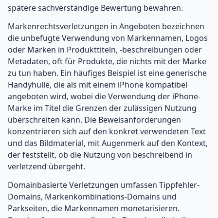
spätere sachverständige Bewertung bewahren.
Markenrechtsverletzungen in Angeboten bezeichnen
die unbefugte Verwendung von Markennamen, Logos
oder Marken in Produkttiteln, -beschreibungen oder
Metadaten, oft für Produkte, die nichts mit der Marke
zu tun haben. Ein häufiges Beispiel ist eine generische
Handyhülle, die als mit einem iPhone kompatibel
angeboten wird, wobei die Verwendung der iPhone-
Marke im Titel die Grenzen der zulässigen Nutzung
überschreiten kann. Die Beweisanforderungen
konzentrieren sich auf den konkret verwendeten Text
und das Bildmaterial, mit Augenmerk auf den Kontext,
der feststellt, ob die Nutzung von beschreibend in
verletzend übergeht.
Domainbasierte Verletzungen umfassen Tippfehler-
Domains, Markenkombinations-Domains und
Parkseiten, die Markennamen monetarisieren.