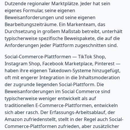
Dutzende regionaler Marktplätze. Jeder hat sein
eigenes Formular, seine eigenen
Beweisanforderungen und seine eigenen
Bearbeitungszeiträume. Ein Markenteam, das
Durchsetzung in großem Maßstab betreibt, unterhält
typischerweise spezifische Beweispakete, die auf die
Anforderungen jeder Plattform zugeschnitten sind.
Social-Commerce-Plattformen — TikTok Shop,
Instagram Shop, Facebook Marketplace, Pinterest —
haben ihre eigenen Takedown-Systeme hinzugefügt,
oft mit engerer Integration in die Inhaltsmoderation
der zugrunde liegenden Social-Plattform. Die
Beweisanforderungen im Social Commerce sind
typischerweise weniger entwickelt als auf
traditionellen E-Commerce-Plattformen, entwickeln
sich aber rasch. Der Erfassungs-Arbeitsablauf, der
Amazon zufriedenstellt, stellt in der Regel auch Social-
Commerce-Plattformen zufrieden, aber zusätzlicher