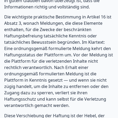
in gutem Glauben davon überzeugt ist, dass die
Informationen richtig und vollständig sind.
Die wichtigste praktische Bestimmung in Artikel 16 ist
Absatz 3, wonach Meldungen, die diese Elemente
enthalten, für die Zwecke der beschränkten
Haftungsbefreiung tatsächliche Kenntnis oder
tatsächliches Bewusstsein begründen. Im Klartext:
Eine ordnungsgemäß formulierte Meldung kehrt den
Haftungsstatus der Plattform um. Vor der Meldung ist
die Plattform für die verletzenden Inhalte nicht
rechtlich verantwortlich. Nach Erhalt einer
ordnungsgemäß formulierten Meldung ist die
Plattform in Kenntnis gesetzt — und wenn sie nicht
zügig handelt, um die Inhalte zu entfernen oder den
Zugang dazu zu sperren, verliert sie ihren
Haftungsschutz und kann selbst für die Verletzung
verantwortlich gemacht werden.
Diese Verschiebung der Haftung ist der Hebel, der