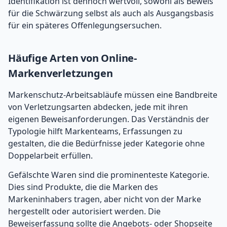
Identifikation ist dennoch wertvoll, sowohl als Beweis
für die Schwärzung selbst als auch als Ausgangsbasis
für ein späteres Offenlegungsersuchen.
Häufige Arten von Online-
Markenverletzungen
Markenschutz-Arbeitsabläufe müssen eine Bandbreite
von Verletzungsarten abdecken, jede mit ihren
eigenen Beweisanforderungen. Das Verständnis der
Typologie hilft Markenteams, Erfassungen zu
gestalten, die die Bedürfnisse jeder Kategorie ohne
Doppelarbeit erfüllen.
Gefälschte Waren sind die prominenteste Kategorie.
Dies sind Produkte, die die Marken des
Markeninhabers tragen, aber nicht von der Marke
hergestellt oder autorisiert werden. Die
Beweiserfassung sollte die Angebots- oder Shopseite