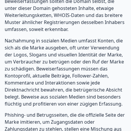
Beweiserfassungen sollten die Domain selbst, die
unter dieser Domain gehosteten Inhalte, etwaige
Weiterleitungsketten, WHOIS-Daten und das breitere
Muster ähnlicher Registrierungen desselben Inhabers
umfassen, soweit erkennbar.
Nachahmung in sozialen Medien umfasst Konten, die
sich als die Marke ausgeben, oft unter Verwendung
der Logos, Slogans und visuellen Identität der Marke,
um Verbraucher zu betrügen oder den Ruf der Marke
zu schädigen. Beweiserfassungen müssen das
Kontoprofil, aktuelle Beiträge, Follower-Zahlen,
Kommentare und Interaktionen sowie jede
Direktnachricht bewahren, die betrügerische Absicht
belegt. Beweise aus sozialen Medien sind besonders
flüchtig und profitieren von einer zügigen Erfassung.
Phishing- und Betrugsseiten, die die offizielle Seite der
Marke imitieren, um Zugangsdaten oder
Zahlungsdaten zu stehlen, stellen eine Mischung aus