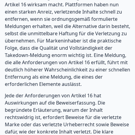
Artikel 16 wirksam macht. Plattformen haben nun
einen starken Anreiz, verletzende Inhalte schnell zu
entfernen, wenn sie ordnungsgemäß formulierte
Meldungen erhalten, weil die Alternative darin besteht,
selbst die unmittelbare Haftung für die Verletzung zu
übernehmen. Für Markeninhaber ist die praktische
Folge, dass die Qualität und Vollständigkeit der
Takedown-Meldung enorm wichtig ist. Eine Meldung,
die alle Anforderungen von Artikel 16 erfüllt, führt mit
deutlich höherer Wahrscheinlichkeit zu einer schnellen
Entfernung als eine Meldung, die eines der
erforderlichen Elemente auslässt.
Jede der Anforderungen von Artikel 16 hat
Auswirkungen auf die Beweiserfassung. Die
begründete Erläuterung, warum der Inhalt
rechtswidrig ist, erfordert Beweise für die verletzte
Marke oder das verletzte Urheberrecht sowie Beweise
dafür, wie der konkrete Inhalt verletzt. Die klare