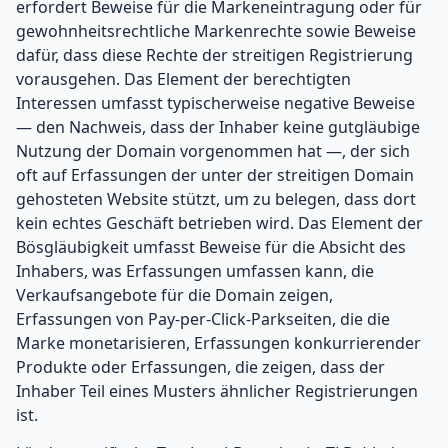
erfordert Beweise für die Markeneintragung oder für
gewohnheitsrechtliche Markenrechte sowie Beweise
dafür, dass diese Rechte der streitigen Registrierung
vorausgehen. Das Element der berechtigten
Interessen umfasst typischerweise negative Beweise
— den Nachweis, dass der Inhaber keine gutgläubige
Nutzung der Domain vorgenommen hat —, der sich
oft auf Erfassungen der unter der streitigen Domain
gehosteten Website stützt, um zu belegen, dass dort
kein echtes Geschäft betrieben wird. Das Element der
Bösgläubigkeit umfasst Beweise für die Absicht des
Inhabers, was Erfassungen umfassen kann, die
Verkaufsangebote für die Domain zeigen,
Erfassungen von Pay-per-Click-Parkseiten, die die
Marke monetarisieren, Erfassungen konkurrierender
Produkte oder Erfassungen, die zeigen, dass der
Inhaber Teil eines Musters ähnlicher Registrierungen
ist.