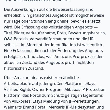
Die Auswirkungen auf die Beweiserfassung sind
erheblich. Ein gefälschtes Angebot ist möglicherweise
nur Tage oder Stunden lang online, bevor es ersetzt
wird. Die Erfassung des vollständigen Angebots —
Titel, Bilder, Verkäufername, Preis, Bewertungsbereich,
Q&A-Bereich, Versandinformationen und die URL
selbst — im Moment der Identifikation ist wesentlich.
Eine Erfassung, die nach der Änderung des Angebots
erfolgt, ist oft nutzlos, weil Amazons Prüfprozess den
aktuellen Zustand des Angebots prüft, nicht den
historischen Zustand.
Über Amazon hinaus existieren ähnliche
Arbeitsabläufe auf jeder großen Plattform: eBays
Verified Rights Owner Program, Alibabas IP Protection
Platform, das Portal zum Schutz geistigen Eigentums
von AliExpress, Etsys Meldung von IP-Verletzungen,
Walmarts Brand Portal, Mercaris IP-Meldesystem und