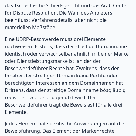
das Tschechische Schiedsgericht und das Arab Center
for Dispute Resolution. Die Wahl des Anbieters
beeinflusst Verfahrensdetails, aber nicht die
materiellen Maßstäbe.
Eine UDRP-Beschwerde muss drei Elemente
nachweisen. Erstens, dass der streitige Domainname
identisch oder verwechselbar ähnlich mit einer Marke
oder Dienstleistungsmarke ist, an der der
Beschwerdeführer Rechte hat. Zweitens, dass der
Inhaber der streitigen Domain keine Rechte oder
berechtigten Interessen an dem Domainnamen hat.
Drittens, dass der streitige Domainname bösgläubig
registriert wurde und genutzt wird. Der
Beschwerdeführer trägt die Beweislast für alle drei
Elemente.
Jedes Element hat spezifische Auswirkungen auf die
Beweisführung. Das Element der Markenrechte