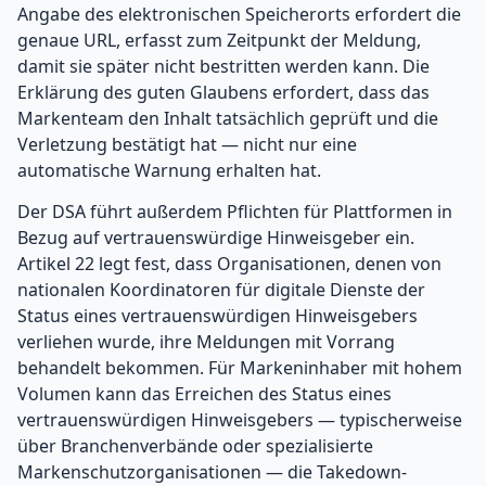
Angabe des elektronischen Speicherorts erfordert die
genaue URL, erfasst zum Zeitpunkt der Meldung,
damit sie später nicht bestritten werden kann. Die
Erklärung des guten Glaubens erfordert, dass das
Markenteam den Inhalt tatsächlich geprüft und die
Verletzung bestätigt hat — nicht nur eine
automatische Warnung erhalten hat.
Der DSA führt außerdem Pflichten für Plattformen in
Bezug auf vertrauenswürdige Hinweisgeber ein.
Artikel 22 legt fest, dass Organisationen, denen von
nationalen Koordinatoren für digitale Dienste der
Status eines vertrauenswürdigen Hinweisgebers
verliehen wurde, ihre Meldungen mit Vorrang
behandelt bekommen. Für Markeninhaber mit hohem
Volumen kann das Erreichen des Status eines
vertrauenswürdigen Hinweisgebers — typischerweise
über Branchenverbände oder spezialisierte
Markenschutzorganisationen — die Takedown-