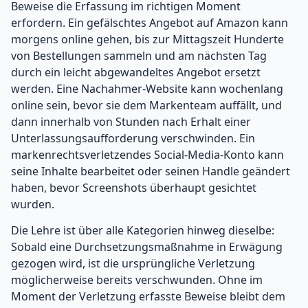
Beweise die Erfassung im richtigen Moment
erfordern. Ein gefälschtes Angebot auf Amazon kann
morgens online gehen, bis zur Mittagszeit Hunderte
von Bestellungen sammeln und am nächsten Tag
durch ein leicht abgewandeltes Angebot ersetzt
werden. Eine Nachahmer-Website kann wochenlang
online sein, bevor sie dem Markenteam auffällt, und
dann innerhalb von Stunden nach Erhalt einer
Unterlassungsaufforderung verschwinden. Ein
markenrechtsverletzendes Social-Media-Konto kann
seine Inhalte bearbeitet oder seinen Handle geändert
haben, bevor Screenshots überhaupt gesichtet
wurden.
Die Lehre ist über alle Kategorien hinweg dieselbe:
Sobald eine Durchsetzungsmaßnahme in Erwägung
gezogen wird, ist die ursprüngliche Verletzung
möglicherweise bereits verschwunden. Ohne im
Moment der Verletzung erfasste Beweise bleibt dem