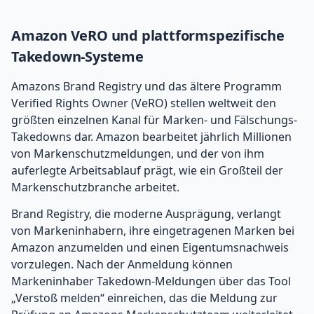
Amazon VeRO und plattformspezifische
Takedown-Systeme
Amazons Brand Registry und das ältere Programm
Verified Rights Owner (VeRO) stellen weltweit den
größten einzelnen Kanal für Marken- und Fälschungs-
Takedowns dar. Amazon bearbeitet jährlich Millionen
von Markenschutzmeldungen, und der von ihm
auferlegte Arbeitsablauf prägt, wie ein Großteil der
Markenschutzbranche arbeitet.
Brand Registry, die moderne Ausprägung, verlangt
von Markeninhabern, ihre eingetragenen Marken bei
Amazon anzumelden und einen Eigentumsnachweis
vorzulegen. Nach der Anmeldung können
Markeninhaber Takedown-Meldungen über das Tool
„Verstoß melden“ einreichen, das die Meldung zur