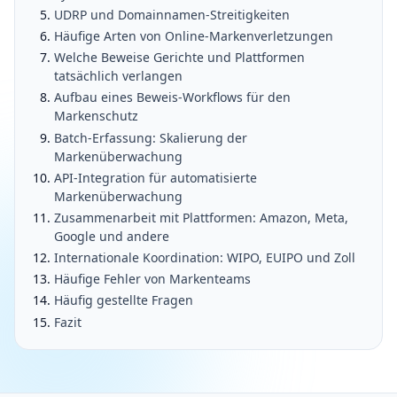
UDRP und Domainnamen-Streitigkeiten
Häufige Arten von Online-Markenverletzungen
Welche Beweise Gerichte und Plattformen
tatsächlich verlangen
Aufbau eines Beweis-Workflows für den
Markenschutz
Batch-Erfassung: Skalierung der
Markenüberwachung
API-Integration für automatisierte
Markenüberwachung
Zusammenarbeit mit Plattformen: Amazon, Meta,
Google und andere
Internationale Koordination: WIPO, EUIPO und Zoll
Häufige Fehler von Markenteams
Häufig gestellte Fragen
Fazit