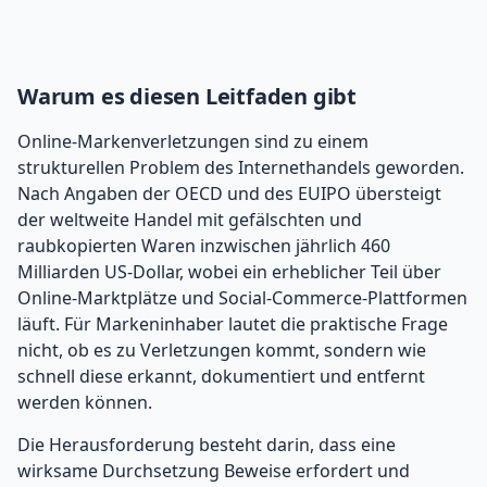
Warum es diesen Leitfaden gibt
Online-Markenverletzungen sind zu einem
strukturellen Problem des Internethandels geworden.
Nach Angaben der OECD und des EUIPO übersteigt
der weltweite Handel mit gefälschten und
raubkopierten Waren inzwischen jährlich 460
Milliarden US-Dollar, wobei ein erheblicher Teil über
Online-Marktplätze und Social-Commerce-Plattformen
läuft. Für Markeninhaber lautet die praktische Frage
nicht, ob es zu Verletzungen kommt, sondern wie
schnell diese erkannt, dokumentiert und entfernt
werden können.
Die Herausforderung besteht darin, dass eine
wirksame Durchsetzung Beweise erfordert und