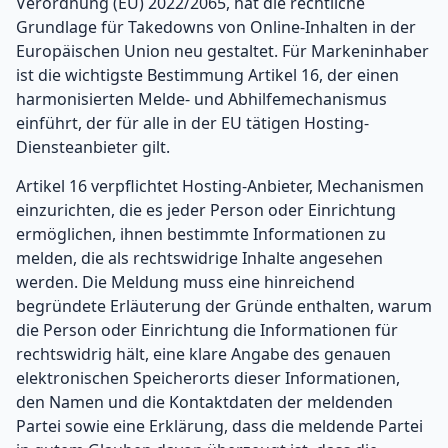
Verordnung (EU) 2022/2065, hat die rechtliche
Grundlage für Takedowns von Online-Inhalten in der
Europäischen Union neu gestaltet. Für Markeninhaber
ist die wichtigste Bestimmung Artikel 16, der einen
harmonisierten Melde- und Abhilfemechanismus
einführt, der für alle in der EU tätigen Hosting-
Diensteanbieter gilt.
Artikel 16 verpflichtet Hosting-Anbieter, Mechanismen
einzurichten, die es jeder Person oder Einrichtung
ermöglichen, ihnen bestimmte Informationen zu
melden, die als rechtswidrige Inhalte angesehen
werden. Die Meldung muss eine hinreichend
begründete Erläuterung der Gründe enthalten, warum
die Person oder Einrichtung die Informationen für
rechtswidrig hält, eine klare Angabe des genauen
elektronischen Speicherorts dieser Informationen,
den Namen und die Kontaktdaten der meldenden
Partei sowie eine Erklärung, dass die meldende Partei