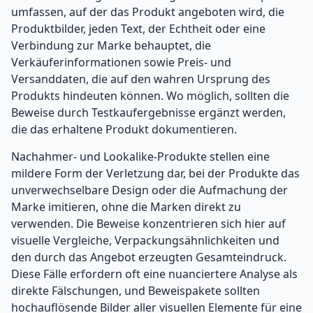
umfassen, auf der das Produkt angeboten wird, die
Produktbilder, jeden Text, der Echtheit oder eine
Verbindung zur Marke behauptet, die
Verkäuferinformationen sowie Preis- und
Versanddaten, die auf den wahren Ursprung des
Produkts hindeuten können. Wo möglich, sollten die
Beweise durch Testkaufergebnisse ergänzt werden,
die das erhaltene Produkt dokumentieren.
Nachahmer- und Lookalike-Produkte stellen eine
mildere Form der Verletzung dar, bei der Produkte das
unverwechselbare Design oder die Aufmachung der
Marke imitieren, ohne die Marken direkt zu
verwenden. Die Beweise konzentrieren sich hier auf
visuelle Vergleiche, Verpackungsähnlichkeiten und
den durch das Angebot erzeugten Gesamteindruck.
Diese Fälle erfordern oft eine nuanciertere Analyse als
direkte Fälschungen, und Beweispakete sollten
hochauflösende Bilder aller visuellen Elemente für eine