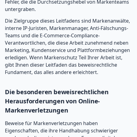
Fehler, die die Durchsetzungshebel von Markenteams
untergraben.
Die Zielgruppe dieses Leitfadens sind Markenanwälte,
interne IP-Juristen, Markenmanager, Anti-Fälschungs-
Teams und die E-Commerce-Compliance-
Verantwortlichen, die diese Arbeit zunehmend neben
Marketing, Kundenservice und Plattformbeziehungen
erledigen. Wenn Markenschutz Teil Ihrer Arbeit ist,
gibt Ihnen dieser Leitfaden das beweisrechtliche
Fundament, das alles andere erleichtert.
Die besonderen beweisrechtlichen
Herausforderungen von Online-
Markenverletzungen
Beweise für Markenverletzungen haben
Eigenschaften, die ihre Handhabung schwieriger