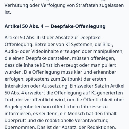
Verhütung oder Verfolgung von Straftaten zugelassen
ist.
Artikel 50 Abs. 4 — Deepfake-Offenlegung
Artikel 50 Abs. 4 ist der Absatz zur Deepfake-
Offenlegung. Betreiber von KI-Systemen, die Bild-,
Audio- oder Videoinhalte erzeugen oder manipulieren,
die einen Deepfake darstellen, müssen offenlegen,
dass die Inhalte künstlich erzeugt oder manipuliert
wurden. Die Offenlegung muss klar und erkennbar
erfolgen, spätestens zum Zeitpunkt der ersten
Interaktion oder Aussetzung. Ein zweiter Satz in Artikel
50 Abs. 4 erweitert die Offenlegung auf KI-generierten
Text, der veröffentlicht wird, um die Öffentlichkeit über
Angelegenheiten von öffentlichem Interesse zu
informieren, es sei denn, ein Mensch hat den Inhalt
überprüft und die redaktionelle Verantwortung
übernommen. Das ist der Absatz, der Redaktionen,