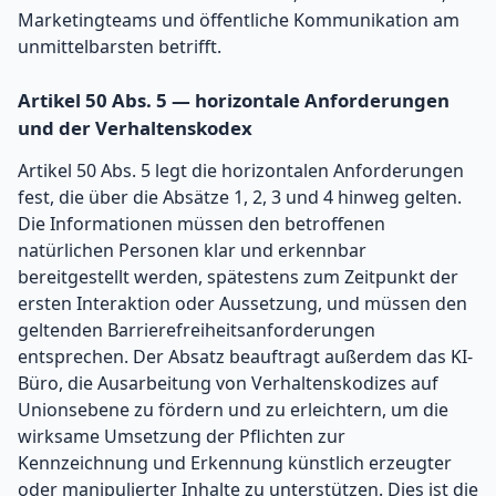
Marketingteams und öffentliche Kommunikation am
unmittelbarsten betrifft.
Artikel 50 Abs. 5 — horizontale Anforderungen
und der Verhaltenskodex
Artikel 50 Abs. 5 legt die horizontalen Anforderungen
fest, die über die Absätze 1, 2, 3 und 4 hinweg gelten.
Die Informationen müssen den betroffenen
natürlichen Personen klar und erkennbar
bereitgestellt werden, spätestens zum Zeitpunkt der
ersten Interaktion oder Aussetzung, und müssen den
geltenden Barrierefreiheitsanforderungen
entsprechen. Der Absatz beauftragt außerdem das KI-
Büro, die Ausarbeitung von Verhaltenskodizes auf
Unionsebene zu fördern und zu erleichtern, um die
wirksame Umsetzung der Pflichten zur
Kennzeichnung und Erkennung künstlich erzeugter
oder manipulierter Inhalte zu unterstützen. Dies ist die