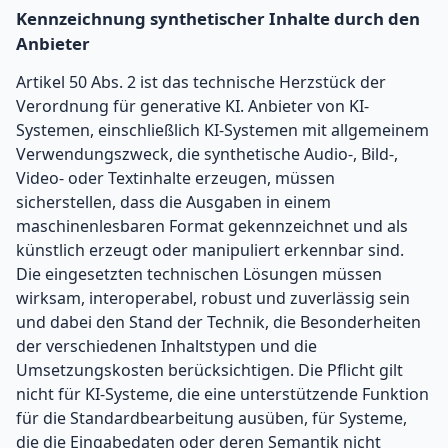
Kennzeichnung synthetischer Inhalte durch den
Anbieter
Artikel 50 Abs. 2 ist das technische Herzstück der
Verordnung für generative KI. Anbieter von KI-
Systemen, einschließlich KI-Systemen mit allgemeinem
Verwendungszweck, die synthetische Audio-, Bild-,
Video- oder Textinhalte erzeugen, müssen
sicherstellen, dass die Ausgaben in einem
maschinenlesbaren Format gekennzeichnet und als
künstlich erzeugt oder manipuliert erkennbar sind.
Die eingesetzten technischen Lösungen müssen
wirksam, interoperabel, robust und zuverlässig sein
und dabei den Stand der Technik, die Besonderheiten
der verschiedenen Inhaltstypen und die
Umsetzungskosten berücksichtigen. Die Pflicht gilt
nicht für KI-Systeme, die eine unterstützende Funktion
für die Standardbearbeitung ausüben, für Systeme,
die die Eingabedaten oder deren Semantik nicht