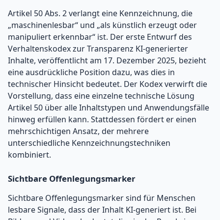
Artikel 50 Abs. 2 verlangt eine Kennzeichnung, die
„maschinenlesbar“ und „als künstlich erzeugt oder
manipuliert erkennbar“ ist. Der erste Entwurf des
Verhaltenskodex zur Transparenz KI-generierter
Inhalte, veröffentlicht am 17. Dezember 2025, bezieht
eine ausdrückliche Position dazu, was dies in
technischer Hinsicht bedeutet. Der Kodex verwirft die
Vorstellung, dass eine einzelne technische Lösung
Artikel 50 über alle Inhaltstypen und Anwendungsfälle
hinweg erfüllen kann. Stattdessen fördert er einen
mehrschichtigen Ansatz, der mehrere
unterschiedliche Kennzeichnungstechniken
kombiniert.
Sichtbare Offenlegungsmarker
Sichtbare Offenlegungsmarker sind für Menschen
lesbare Signale, dass der Inhalt KI-generiert ist. Bei