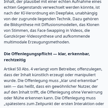
Inhalt, der plausibel mit einer echten Aufnahme eines
echten Gegenstands verwechselt werden könnte, ist
nach der KI-Verordnung ein Deepfake, unabhängig
von der zugrunde liegenden Technik. Dazu gehören
die Bildsynthese mit Diffusionsmodellen, das Klonen
von Stimmen, das Face-Swapping in Videos, die
Ganzkörper-Videosynthese und aufkommende
multimodale Erzeugungsmethoden.
Die Offenlegungspflicht — klar, erkennbar,
rechtzeitig
Artikel 50 Abs. 4 verlangt vom Betreiber, offenzulegen,
dass der Inhalt künstlich erzeugt oder manipuliert
wurde. Die Offenlegung muss „klar und erkennbar“
sein — das heißt, dass ein gewöhnlicher Nutzer, der
auf den Inhalt trifft, die Offenlegung ohne Verwirrung
oder Mühe erkennen kann. Die Offenlegung muss
„spätestens zum Zeitpunkt der ersten Interaktion oder