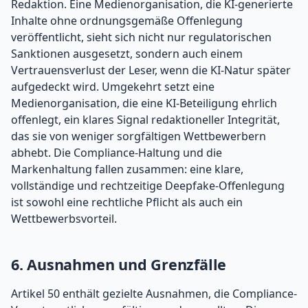
Redaktion. Eine Medienorganisation, die KI-generierte
Inhalte ohne ordnungsgemäße Offenlegung
veröffentlicht, sieht sich nicht nur regulatorischen
Sanktionen ausgesetzt, sondern auch einem
Vertrauensverlust der Leser, wenn die KI-Natur später
aufgedeckt wird. Umgekehrt setzt eine
Medienorganisation, die eine KI-Beteiligung ehrlich
offenlegt, ein klares Signal redaktioneller Integrität,
das sie von weniger sorgfältigen Wettbewerbern
abhebt. Die Compliance-Haltung und die
Markenhaltung fallen zusammen: eine klare,
vollständige und rechtzeitige Deepfake-Offenlegung
ist sowohl eine rechtliche Pflicht als auch ein
Wettbewerbsvorteil.
6. Ausnahmen und Grenzfälle
Artikel 50 enthält gezielte Ausnahmen, die Compliance-