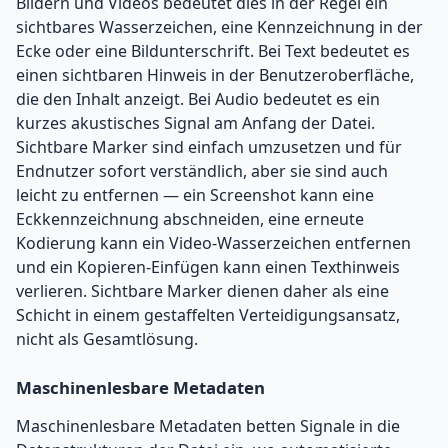
Bildern und Videos bedeutet dies in der Regel ein
sichtbares Wasserzeichen, eine Kennzeichnung in der
Ecke oder eine Bildunterschrift. Bei Text bedeutet es
einen sichtbaren Hinweis in der Benutzeroberfläche,
die den Inhalt anzeigt. Bei Audio bedeutet es ein
kurzes akustisches Signal am Anfang der Datei.
Sichtbare Marker sind einfach umzusetzen und für
Endnutzer sofort verständlich, aber sie sind auch
leicht zu entfernen — ein Screenshot kann eine
Eckkennzeichnung abschneiden, eine erneute
Kodierung kann ein Video-Wasserzeichen entfernen
und ein Kopieren-Einfügen kann einen Texthinweis
verlieren. Sichtbare Marker dienen daher als eine
Schicht in einem gestaffelten Verteidigungsansatz,
nicht als Gesamtlösung.
Maschinenlesbare Metadaten
Maschinenlesbare Metadaten betten Signale in die