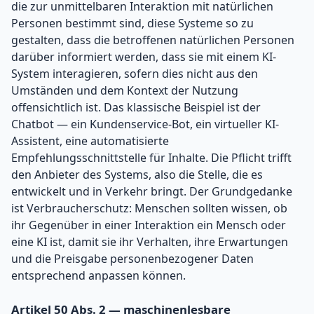
die zur unmittelbaren Interaktion mit natürlichen
Personen bestimmt sind, diese Systeme so zu
gestalten, dass die betroffenen natürlichen Personen
darüber informiert werden, dass sie mit einem KI-
System interagieren, sofern dies nicht aus den
Umständen und dem Kontext der Nutzung
offensichtlich ist. Das klassische Beispiel ist der
Chatbot — ein Kundenservice-Bot, ein virtueller KI-
Assistent, eine automatisierte
Empfehlungsschnittstelle für Inhalte. Die Pflicht trifft
den Anbieter des Systems, also die Stelle, die es
entwickelt und in Verkehr bringt. Der Grundgedanke
ist Verbraucherschutz: Menschen sollten wissen, ob
ihr Gegenüber in einer Interaktion ein Mensch oder
eine KI ist, damit sie ihr Verhalten, ihre Erwartungen
und die Preisgabe personenbezogener Daten
entsprechend anpassen können.
Artikel 50 Abs. 2 — maschinenlesbare