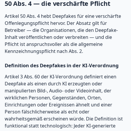
50 Abs. 4 — die verschärfte Pflicht
Artikel 50 Abs. 4 hebt Deepfakes für eine verschärfte
Offenlegungspflicht hervor. Der Absatz gilt für
Betreiber — die Organisationen, die den Deepfake-
Inhalt veröffentlichen oder verbreiten — und die
Pflicht ist anspruchsvoller als die allgemeine
Kennzeichnungspflicht nach Abs. 2.
Definition des Deepfakes in der KI-Verordnung
Artikel 3 Abs. 60 der KI-Verordnung definiert einen
Deepfake als einen durch KI erzeugten oder
manipulierten Bild-, Audio- oder Videoinhalt, der
wirklichen Personen, Gegenständen, Orten,
Einrichtungen oder Ereignissen ähnelt und einer
Person fälschlicherweise als echt oder
wahrheitsgemäß erscheinen würde. Die Definition ist
funktional statt technologisch: Jeder KI-generierte