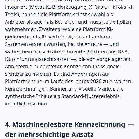
integriert (Metas KI-Bilderzeugung, X' Grok, TikToks KI-
Tools), handelt die Plattform selbst sowohl als
Anbieter als auch als Betreiber und muss beide Rollen
wahrnehmen. Zweitens: Wo eine Plattform KI-
generierte Inhalte verbreitet, die auf anderen
Systemen erstellt wurden, hat sie Anreize — und
wahrscheinlich sich abzeichnende Pflichten aus DSA-
Durchführungsrechtsakten —, die von vorgelagerten
Anbietern eingebetteten Kennzeichnungssignale
sichtbar zu machen. Es sind Änderungen auf
Plattformebene im Laufe des Jahres 2026 zu erwarten:
Kennzeichnungen, Banner und visuelle Marker, die
synthetische Inhalte als Standard-Nutzererlebnis
kenntlich machen.
4. Maschinenlesbare Kennzeichnung —
der mehrschichtige Ansatz