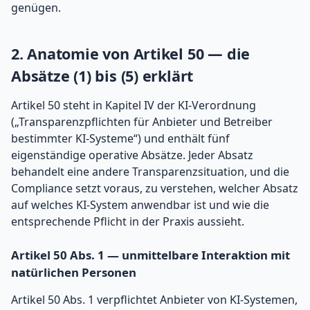
genügen.
2. Anatomie von Artikel 50 — die
Absätze (1) bis (5) erklärt
Artikel 50 steht in Kapitel IV der KI-Verordnung
(„Transparenzpflichten für Anbieter und Betreiber
bestimmter KI-Systeme“) und enthält fünf
eigenständige operative Absätze. Jeder Absatz
behandelt eine andere Transparenzsituation, und die
Compliance setzt voraus, zu verstehen, welcher Absatz
auf welches KI-System anwendbar ist und wie die
entsprechende Pflicht in der Praxis aussieht.
Artikel 50 Abs. 1 — unmittelbare Interaktion mit
natürlichen Personen
Artikel 50 Abs. 1 verpflichtet Anbieter von KI-Systemen,