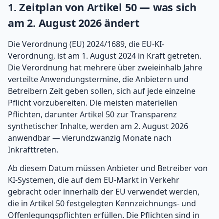
1. Zeitplan von Artikel 50 — was sich
am 2. August 2026 ändert
Die Verordnung (EU) 2024/1689, die EU-KI-
Verordnung, ist am 1. August 2024 in Kraft getreten.
Die Verordnung hat mehrere über zweieinhalb Jahre
verteilte Anwendungstermine, die Anbietern und
Betreibern Zeit geben sollen, sich auf jede einzelne
Pflicht vorzubereiten. Die meisten materiellen
Pflichten, darunter Artikel 50 zur Transparenz
synthetischer Inhalte, werden am 2. August 2026
anwendbar — vierundzwanzig Monate nach
Inkrafttreten.
Ab diesem Datum müssen Anbieter und Betreiber von
KI-Systemen, die auf dem EU-Markt in Verkehr
gebracht oder innerhalb der EU verwendet werden,
die in Artikel 50 festgelegten Kennzeichnungs- und
Offenlegungspflichten erfüllen. Die Pflichten sind in