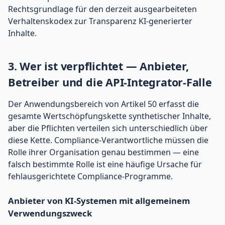
Rechtsgrundlage für den derzeit ausgearbeiteten
Verhaltenskodex zur Transparenz KI-generierter
Inhalte.
3. Wer ist verpflichtet — Anbieter,
Betreiber und die API-Integrator-Falle
Der Anwendungsbereich von Artikel 50 erfasst die
gesamte Wertschöpfungskette synthetischer Inhalte,
aber die Pflichten verteilen sich unterschiedlich über
diese Kette. Compliance-Verantwortliche müssen die
Rolle ihrer Organisation genau bestimmen — eine
falsch bestimmte Rolle ist eine häufige Ursache für
fehlausgerichtete Compliance-Programme.
Anbieter von KI-Systemen mit allgemeinem
Verwendungszweck