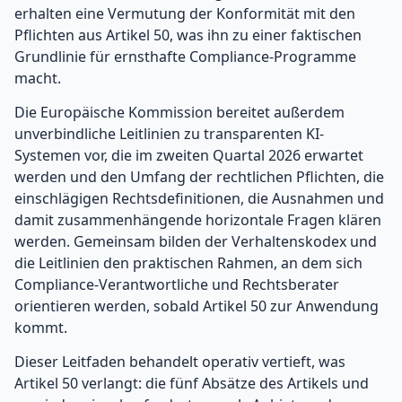
erhalten eine Vermutung der Konformität mit den
Pflichten aus Artikel 50, was ihn zu einer faktischen
Grundlinie für ernsthafte Compliance-Programme
macht.
Die Europäische Kommission bereitet außerdem
unverbindliche Leitlinien zu transparenten KI-
Systemen vor, die im zweiten Quartal 2026 erwartet
werden und den Umfang der rechtlichen Pflichten, die
einschlägigen Rechtsdefinitionen, die Ausnahmen und
damit zusammenhängende horizontale Fragen klären
werden. Gemeinsam bilden der Verhaltenskodex und
die Leitlinien den praktischen Rahmen, an dem sich
Compliance-Verantwortliche und Rechtsberater
orientieren werden, sobald Artikel 50 zur Anwendung
kommt.
Dieser Leitfaden behandelt operativ vertieft, was
Artikel 50 verlangt: die fünf Absätze des Artikels und