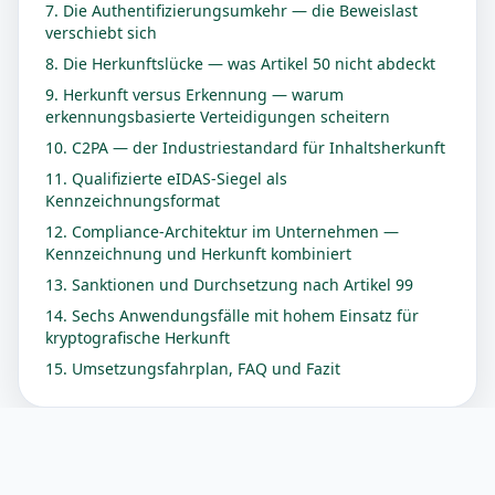
7. Die Authentifizierungsumkehr — die Beweislast
verschiebt sich
8. Die Herkunftslücke — was Artikel 50 nicht abdeckt
9. Herkunft versus Erkennung — warum
erkennungsbasierte Verteidigungen scheitern
10. C2PA — der Industriestandard für Inhaltsherkunft
11. Qualifizierte eIDAS-Siegel als
Kennzeichnungsformat
12. Compliance-Architektur im Unternehmen —
Kennzeichnung und Herkunft kombiniert
13. Sanktionen und Durchsetzung nach Artikel 99
14. Sechs Anwendungsfälle mit hohem Einsatz für
kryptografische Herkunft
15. Umsetzungsfahrplan, FAQ und Fazit