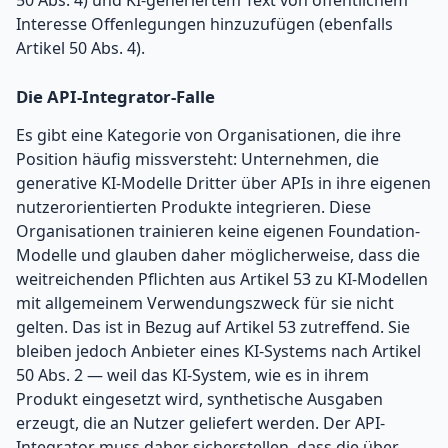
Interesse Offenlegungen hinzuzufügen (ebenfalls
Artikel 50 Abs. 4).
Die API-Integrator-Falle
Es gibt eine Kategorie von Organisationen, die ihre
Position häufig missversteht: Unternehmen, die
generative KI-Modelle Dritter über APIs in ihre eigenen
nutzerorientierten Produkte integrieren. Diese
Organisationen trainieren keine eigenen Foundation-
Modelle und glauben daher möglicherweise, dass die
weitreichenden Pflichten aus Artikel 53 zu KI-Modellen
mit allgemeinem Verwendungszweck für sie nicht
gelten. Das ist in Bezug auf Artikel 53 zutreffend. Sie
bleiben jedoch Anbieter eines KI-Systems nach Artikel
50 Abs. 2 — weil das KI-System, wie es in ihrem
Produkt eingesetzt wird, synthetische Ausgaben
erzeugt, die an Nutzer geliefert werden. Der API-
Integrator muss daher sicherstellen, dass die über