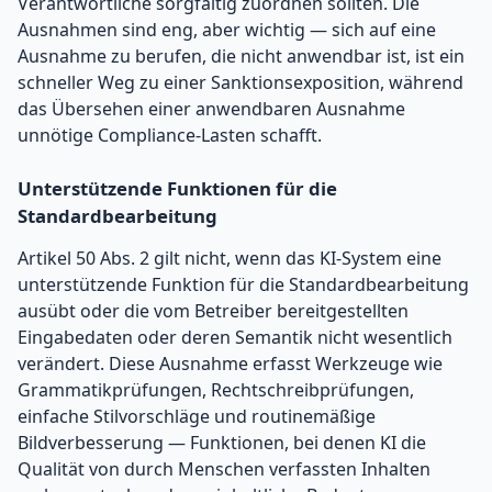
Verantwortliche sorgfältig zuordnen sollten. Die
Ausnahmen sind eng, aber wichtig — sich auf eine
Ausnahme zu berufen, die nicht anwendbar ist, ist ein
schneller Weg zu einer Sanktionsexposition, während
das Übersehen einer anwendbaren Ausnahme
unnötige Compliance-Lasten schafft.
Unterstützende Funktionen für die
Standardbearbeitung
Artikel 50 Abs. 2 gilt nicht, wenn das KI-System eine
unterstützende Funktion für die Standardbearbeitung
ausübt oder die vom Betreiber bereitgestellten
Eingabedaten oder deren Semantik nicht wesentlich
verändert. Diese Ausnahme erfasst Werkzeuge wie
Grammatikprüfungen, Rechtschreibprüfungen,
einfache Stilvorschläge und routinemäßige
Bildverbesserung — Funktionen, bei denen KI die
Qualität von durch Menschen verfassten Inhalten