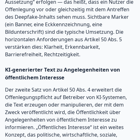
Aussetzung“ erfolgen — das heißt, dass ein Nutzer die
Offenlegung vor oder gleichzeitig mit dem Antreffen
des Deepfake-Inhalts sehen muss. Sichtbare Marker
(ein Banner, eine Eckkennzeichnung, eine
Bildunterschrift) sind die typische Umsetzung. Die
horizontalen Anforderungen aus Artikel 50 Abs. 5
verstärken dies: Klarheit, Erkennbarkeit,
Barrierefreiheit, Rechtzeitigkeit.
KI-generierter Text zu Angelegenheiten von
öffentlichem Interesse
Der zweite Satz von Artikel 50 Abs. 4 erweitert die
Offenlegungspflicht auf Betreiber von KI-Systemen,
die Text erzeugen oder manipulieren, der mit dem
Zweck veröffentlicht wird, die Öffentlichkeit über
Angelegenheiten von öffentlichem Interesse zu
informieren. „Öffentliches Interesse“ ist ein weites
Konzept, das politische, wirtschaftliche, soziale,