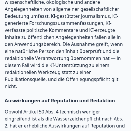
wissenschaftliche, ökologische und andere
Angelegenheiten von allgemeiner gesellschaftlicher
Bedeutung umfasst. KI-gestützter Journalismus, KI-
generierte Forschungszusammenfassungen, KI-
verfasste politische Kommentare und KI-erzeugte
Inhalte zu öffentlichen Angelegenheiten fallen alle in
den Anwendungsbereich. Die Ausnahme greift, wenn
eine natürliche Person den Inhalt überprüft und die
redaktionelle Verantwortung übernommen hat — in
diesem Fall wird die KI-Unterstützung zu einem
redaktionellen Werkzeug statt zu einer
Publikationsquelle, und die Offenlegungspflicht gilt
nicht.
Auswirkungen auf Reputation und Redaktion
Obwohl Artikel 50 Abs. 4 technisch weniger
eingreifend ist als die Wasserzeichenpflicht nach Abs.
2, hat er erhebliche Auswirkungen auf Reputation und