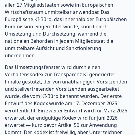
allen 27 Mitgliedstaaten sowie im Europäischen
Wirtschaftsraum unmittelbar anwendbar. Das
Europäische KI-Büro, das innerhalb der Europäischen
Kommission eingerichtet wurde, koordiniert
Umsetzung und Durchsetzung, während die
nationalen Behörden in jedem Mitgliedstaat die
unmittelbare Aufsicht und Sanktionierung
übernehmen.
Das Umsetzungsfenster wird durch einen
Verhaltenskodex zur Transparenz KI-generierter
Inhalte gestützt, der von unabhängigen Vorsitzenden
und stellvertretenden Vorsitzenden ausgearbeitet
wurde, die vom KI-Büro benannt wurden. Der erste
Entwurf des Kodex wurde am 17. Dezember 2025
veröffentlicht. Ein zweiter Entwurf wird für März 2026
erwartet, der endgültige Kodex wird für Juni 2026
erwartet — kurz bevor Artikel 50 zur Anwendung
kommt. Der Kodex ist freiwillig, aber Unterzeichner