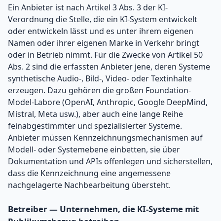
Ein Anbieter ist nach Artikel 3 Abs. 3 der KI-
Verordnung die Stelle, die ein KI-System entwickelt
oder entwickeln lässt und es unter ihrem eigenen
Namen oder ihrer eigenen Marke in Verkehr bringt
oder in Betrieb nimmt. Für die Zwecke von Artikel 50
Abs. 2 sind die erfassten Anbieter jene, deren Systeme
synthetische Audio-, Bild-, Video- oder Textinhalte
erzeugen. Dazu gehören die großen Foundation-
Model-Labore (OpenAI, Anthropic, Google DeepMind,
Mistral, Meta usw.), aber auch eine lange Reihe
feinabgestimmter und spezialisierter Systeme.
Anbieter müssen Kennzeichnungsmechanismen auf
Modell- oder Systemebene einbetten, sie über
Dokumentation und APIs offenlegen und sicherstellen,
dass die Kennzeichnung eine angemessene
nachgelagerte Nachbearbeitung übersteht.
Betreiber — Unternehmen, die KI-Systeme mit