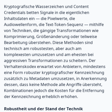
Kryptografische Wasserzeichen und Content
Credentials betten Signale in die eigentlichen
Inhaltsdaten ein — die Pixelwerte, die
Audiowellenform, die Text-Token-Sequenz — mithilfe
von Techniken, die gängige Transformationen wie
Komprimierung, Größenänderung oder teilweise
Bearbeitung überstehen. Diese Methoden sind
technisch am robustesten, aber auch am
komplexesten umzusetzen und am ehesten bei
aggressiven Transformationen zu scheitern. Der
Verhaltenskodex erwartet von Anbietern, mindestens
eine Form robuster kryptografischer Kennzeichnung
zusätzlich zu Metadaten umzusetzen, in Anerkennung
dessen, dass keine Methode alle Angriffe übersteht,
Kombinationen jedoch die Kosten für die Entfernung
der Kennzeichnung erheblich erhöhen.
Robustheit und der Stand der Technik