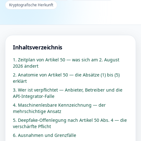
Kryptografische Herkunft
Inhaltsverzeichnis
1. Zeitplan von Artikel 50 — was sich am 2. August
2026 ändert
2. Anatomie von Artikel 50 — die Absätze (1) bis (5)
erklärt
3. Wer ist verpflichtet — Anbieter, Betreiber und die
API-Integrator-Falle
4. Maschinenlesbare Kennzeichnung — der
mehrschichtige Ansatz
5. Deepfake-Offenlegung nach Artikel 50 Abs. 4 — die
verschärfte Pflicht
6. Ausnahmen und Grenzfälle