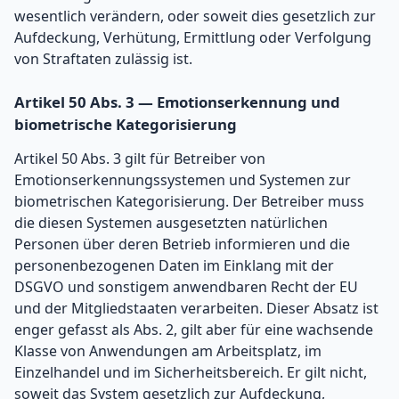
wesentlich verändern, oder soweit dies gesetzlich zur
Aufdeckung, Verhütung, Ermittlung oder Verfolgung
von Straftaten zulässig ist.
Artikel 50 Abs. 3 — Emotionserkennung und
biometrische Kategorisierung
Artikel 50 Abs. 3 gilt für Betreiber von
Emotionserkennungssystemen und Systemen zur
biometrischen Kategorisierung. Der Betreiber muss
die diesen Systemen ausgesetzten natürlichen
Personen über deren Betrieb informieren und die
personenbezogenen Daten im Einklang mit der
DSGVO und sonstigem anwendbaren Recht der EU
und der Mitgliedstaaten verarbeiten. Dieser Absatz ist
enger gefasst als Abs. 2, gilt aber für eine wachsende
Klasse von Anwendungen am Arbeitsplatz, im
Einzelhandel und im Sicherheitsbereich. Er gilt nicht,
soweit das System gesetzlich zur Aufdeckung,