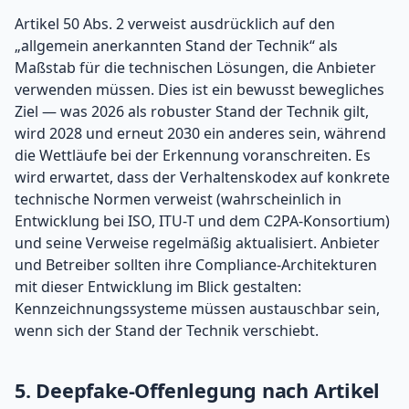
Artikel 50 Abs. 2 verweist ausdrücklich auf den
„allgemein anerkannten Stand der Technik“ als
Maßstab für die technischen Lösungen, die Anbieter
verwenden müssen. Dies ist ein bewusst bewegliches
Ziel — was 2026 als robuster Stand der Technik gilt,
wird 2028 und erneut 2030 ein anderes sein, während
die Wettläufe bei der Erkennung voranschreiten. Es
wird erwartet, dass der Verhaltenskodex auf konkrete
technische Normen verweist (wahrscheinlich in
Entwicklung bei ISO, ITU-T und dem C2PA-Konsortium)
und seine Verweise regelmäßig aktualisiert. Anbieter
und Betreiber sollten ihre Compliance-Architekturen
mit dieser Entwicklung im Blick gestalten:
Kennzeichnungssysteme müssen austauschbar sein,
wenn sich der Stand der Technik verschiebt.
5. Deepfake-Offenlegung nach Artikel