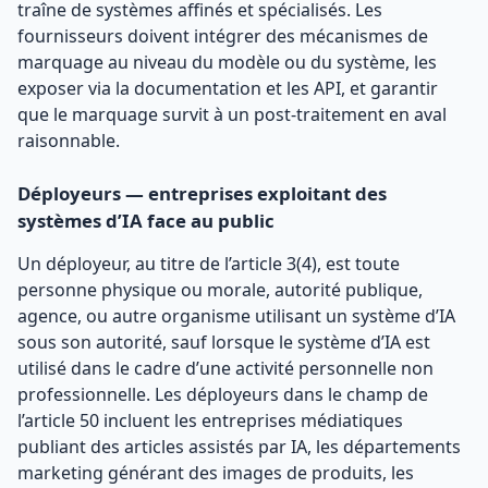
traîne de systèmes affinés et spécialisés. Les
fournisseurs doivent intégrer des mécanismes de
marquage au niveau du modèle ou du système, les
exposer via la documentation et les API, et garantir
que le marquage survit à un post-traitement en aval
raisonnable.
Déployeurs — entreprises exploitant des
systèmes d’IA face au public
Un déployeur, au titre de l’article 3(4), est toute
personne physique ou morale, autorité publique,
agence, ou autre organisme utilisant un système d’IA
sous son autorité, sauf lorsque le système d’IA est
utilisé dans le cadre d’une activité personnelle non
professionnelle. Les déployeurs dans le champ de
l’article 50 incluent les entreprises médiatiques
publiant des articles assistés par IA, les départements
marketing générant des images de produits, les