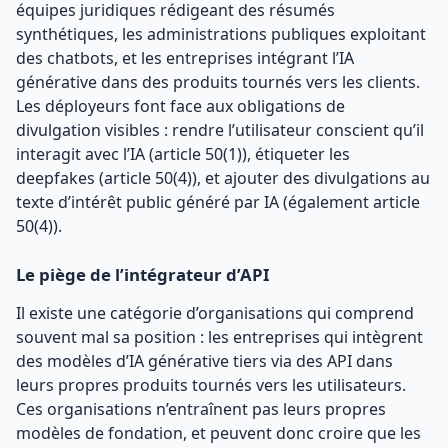
équipes juridiques rédigeant des résumés
synthétiques, les administrations publiques exploitant
des chatbots, et les entreprises intégrant l’IA
générative dans des produits tournés vers les clients.
Les déployeurs font face aux obligations de
divulgation visibles : rendre l’utilisateur conscient qu’il
interagit avec l’IA (article 50(1)), étiqueter les
deepfakes (article 50(4)), et ajouter des divulgations au
texte d’intérêt public généré par IA (également article
50(4)).
Le piège de l’intégrateur d’API
Il existe une catégorie d’organisations qui comprend
souvent mal sa position : les entreprises qui intègrent
des modèles d’IA générative tiers via des API dans
leurs propres produits tournés vers les utilisateurs.
Ces organisations n’entraînent pas leurs propres
modèles de fondation, et peuvent donc croire que les