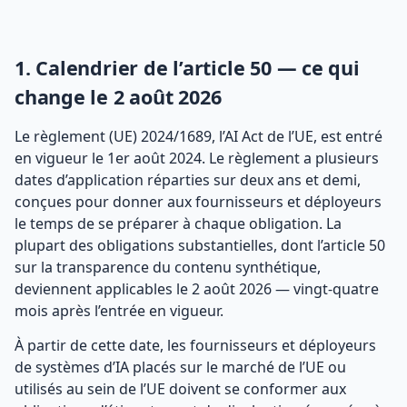
1. Calendrier de l’article 50 — ce qui
change le 2 août 2026
Le règlement (UE) 2024/1689, l’AI Act de l’UE, est entré
en vigueur le 1er août 2024. Le règlement a plusieurs
dates d’application réparties sur deux ans et demi,
conçues pour donner aux fournisseurs et déployeurs
le temps de se préparer à chaque obligation. La
plupart des obligations substantielles, dont l’article 50
sur la transparence du contenu synthétique,
deviennent applicables le 2 août 2026 — vingt-quatre
mois après l’entrée en vigueur.
À partir de cette date, les fournisseurs et déployeurs
de systèmes d’IA placés sur le marché de l’UE ou
utilisés au sein de l’UE doivent se conformer aux