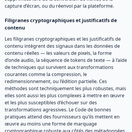
capture d’écran, ou du réenvoi par la plateforme.
Filigranes cryptographiques et justificatifs de
contenu
Les filigranes cryptographiques et les justificatifs de
contenu intègrent des signaux dans les données de
contenu réelles — les valeurs de pixels, la forme
d’onde audio, la séquence de tokens de texte — à l’aide
de techniques qui survivent aux transformations
courantes comme la compression, le
redimensionnement, ou l’édition partielle. Ces
méthodes sont techniquement les plus robustes, mais
elles sont aussi les plus complexes à mettre en œuvre
et les plus susceptibles d’échouer sur des
transformations agressives. Le Code de bonnes
pratiques attend des fournisseurs qu’ils mettent en
œuvre au moins une forme de marquage
cryptographique robuste aux côtés des métadonnées,