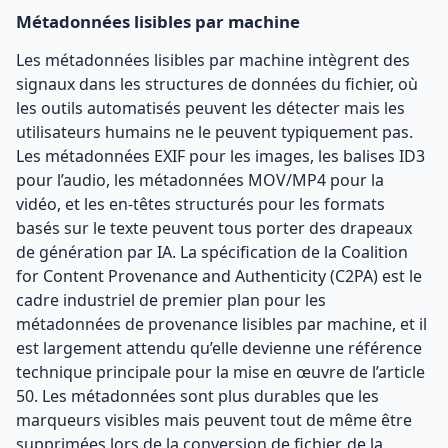
Métadonnées lisibles par machine
Les métadonnées lisibles par machine intègrent des
signaux dans les structures de données du fichier, où
les outils automatisés peuvent les détecter mais les
utilisateurs humains ne le peuvent typiquement pas.
Les métadonnées EXIF pour les images, les balises ID3
pour l’audio, les métadonnées MOV/MP4 pour la
vidéo, et les en-têtes structurés pour les formats
basés sur le texte peuvent tous porter des drapeaux
de génération par IA. La spécification de la Coalition
for Content Provenance and Authenticity (C2PA) est le
cadre industriel de premier plan pour les
métadonnées de provenance lisibles par machine, et il
est largement attendu qu’elle devienne une référence
technique principale pour la mise en œuvre de l’article
50. Les métadonnées sont plus durables que les
marqueurs visibles mais peuvent tout de même être
supprimées lors de la conversion de fichier, de la