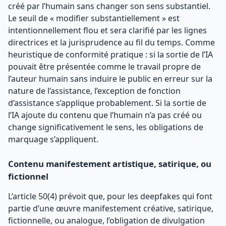
créé par l’humain sans changer son sens substantiel.
Le seuil de « modifier substantiellement » est
intentionnellement flou et sera clarifié par les lignes
directrices et la jurisprudence au fil du temps. Comme
heuristique de conformité pratique : si la sortie de l’IA
pouvait être présentée comme le travail propre de
l’auteur humain sans induire le public en erreur sur la
nature de l’assistance, l’exception de fonction
d’assistance s’applique probablement. Si la sortie de
l’IA ajoute du contenu que l’humain n’a pas créé ou
change significativement le sens, les obligations de
marquage s’appliquent.
Contenu manifestement artistique, satirique, ou
fictionnel
L’article 50(4) prévoit que, pour les deepfakes qui font
partie d’une œuvre manifestement créative, satirique,
fictionnelle, ou analogue, l’obligation de divulgation