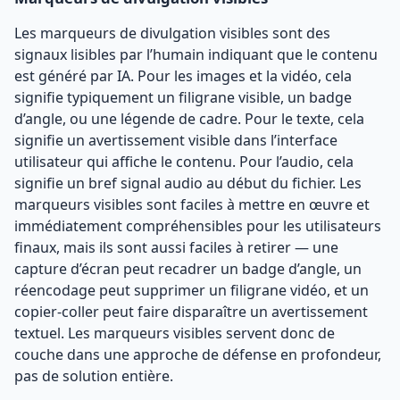
Les marqueurs de divulgation visibles sont des
signaux lisibles par l’humain indiquant que le contenu
est généré par IA. Pour les images et la vidéo, cela
signifie typiquement un filigrane visible, un badge
d’angle, ou une légende de cadre. Pour le texte, cela
signifie un avertissement visible dans l’interface
utilisateur qui affiche le contenu. Pour l’audio, cela
signifie un bref signal audio au début du fichier. Les
marqueurs visibles sont faciles à mettre en œuvre et
immédiatement compréhensibles pour les utilisateurs
finaux, mais ils sont aussi faciles à retirer — une
capture d’écran peut recadrer un badge d’angle, un
réencodage peut supprimer un filigrane vidéo, et un
copier-coller peut faire disparaître un avertissement
textuel. Les marqueurs visibles servent donc de
couche dans une approche de défense en profondeur,
pas de solution entière.