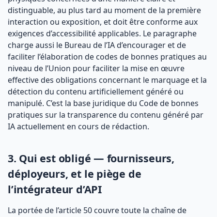
distinguable, au plus tard au moment de la première
interaction ou exposition, et doit être conforme aux
exigences d’accessibilité applicables. Le paragraphe
charge aussi le Bureau de l’IA d’encourager et de
faciliter l’élaboration de codes de bonnes pratiques au
niveau de l’Union pour faciliter la mise en œuvre
effective des obligations concernant le marquage et la
détection du contenu artificiellement généré ou
manipulé. C’est la base juridique du Code de bonnes
pratiques sur la transparence du contenu généré par
IA actuellement en cours de rédaction.
3. Qui est obligé — fournisseurs,
déployeurs, et le piège de
l’intégrateur d’API
La portée de l’article 50 couvre toute la chaîne de