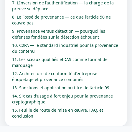
7. L’Inversion de l’authentification — la charge de la
preuve se déplace
8. Le Fossé de provenance — ce que l’article 50 ne
couvre pas
9. Provenance versus détection — pourquoi les
défenses fondées sur la détection échouent
10. C2PA — le standard industriel pour la provenance
du contenu
11. Les sceaux qualifiés eIDAS comme format de
marquage
12. Architecture de conformité d’entreprise —
étiquetage et provenance combinés
13. Sanctions et application au titre de l’article 99
14. Six cas d’usage à fort enjeu pour la provenance
cryptographique
15. Feuille de route de mise en œuvre, FAQ, et
conclusion