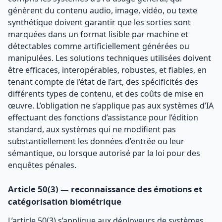
génèrent du contenu audio, image, vidéo, ou texte
synthétique doivent garantir que les sorties sont
marquées dans un format lisible par machine et
détectables comme artificiellement générées ou
manipulées. Les solutions techniques utilisées doivent
être efficaces, interopérables, robustes, et fiables, en
tenant compte de l’état de l’art, des spécificités des
différents types de contenu, et des coûts de mise en
œuvre. L’obligation ne s’applique pas aux systèmes d’IA
effectuant des fonctions d’assistance pour l’édition
standard, aux systèmes qui ne modifient pas
substantiellement les données d’entrée ou leur
sémantique, ou lorsque autorisé par la loi pour des
enquêtes pénales.
Article 50(3) — reconnaissance des émotions et
catégorisation biométrique
L’article 50(3) s’applique aux déployeurs de systèmes