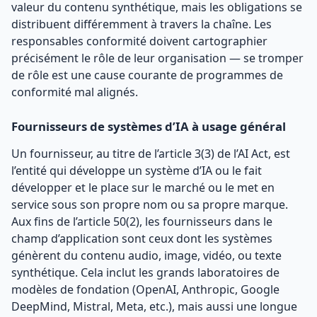
valeur du contenu synthétique, mais les obligations se
distribuent différemment à travers la chaîne. Les
responsables conformité doivent cartographier
précisément le rôle de leur organisation — se tromper
de rôle est une cause courante de programmes de
conformité mal alignés.
Fournisseurs de systèmes d’IA à usage général
Un fournisseur, au titre de l’article 3(3) de l’AI Act, est
l’entité qui développe un système d’IA ou le fait
développer et le place sur le marché ou le met en
service sous son propre nom ou sa propre marque.
Aux fins de l’article 50(2), les fournisseurs dans le
champ d’application sont ceux dont les systèmes
génèrent du contenu audio, image, vidéo, ou texte
synthétique. Cela inclut les grands laboratoires de
modèles de fondation (OpenAI, Anthropic, Google
DeepMind, Mistral, Meta, etc.), mais aussi une longue