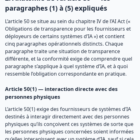
paragraphes (1) à (5) expliqués
L’article 50 se situe au sein du chapitre IV de l’AI Act («
Obligations de transparence pour les fournisseurs et
déployeurs de certains systèmes d’IA ») et contient
cinq paragraphes opérationnels distincts. Chaque
paragraphe traite une situation de transparence
différente, et la conformité exige de comprendre quel
paragraphe s’applique à quel système d’IA, et à quoi
ressemble l’obligation correspondante en pratique.
Article 50(1) — interaction directe avec des
personnes physiques
L’article 50(1) exige des fournisseurs de systèmes d’IA
destinés à interagir directement avec des personnes
physiques qu’ils conçoivent ces systèmes de sorte que
les personnes physiques concernées soient informées
qu’elles interagissent avec un système d’IA, sauf si cela