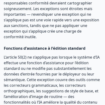
responsables conformité devraient cartographier
soigneusement. Les exceptions sont étroites mais
importantes — revendiquer une exception qui ne
s’applique pas est une voie rapide vers une exposition
aux sanctions, tandis que ne pas appliquer une
exception qui s’applique crée une charge de
conformité inutile.
Fonctions d’assistance à l’édition standard
L’article 50(2) ne s’applique pas lorsque le système d’IA
effectue une fonction d’assistance pour l’édition
standard ou ne modifie pas substantiellement les
données d’entrée fournies par le déployeur ou leur
sémantique. Cette exception couvre des outils comme
les correcteurs grammaticaux, les correcteurs
orthographiques, les suggestions de style de base, et
l’amélioration d’image de routine — des
fonctionnalités où l’IA améliore la qualité du contenu