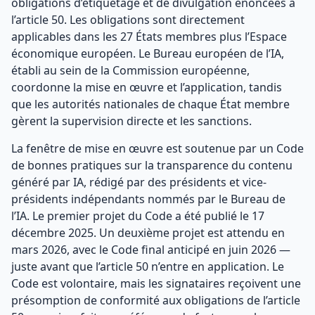
obligations d’étiquetage et de divulgation énoncées à
l’article 50. Les obligations sont directement
applicables dans les 27 États membres plus l’Espace
économique européen. Le Bureau européen de l’IA,
établi au sein de la Commission européenne,
coordonne la mise en œuvre et l’application, tandis
que les autorités nationales de chaque État membre
gèrent la supervision directe et les sanctions.
La fenêtre de mise en œuvre est soutenue par un Code
de bonnes pratiques sur la transparence du contenu
généré par IA, rédigé par des présidents et vice-
présidents indépendants nommés par le Bureau de
l’IA. Le premier projet du Code a été publié le 17
décembre 2025. Un deuxième projet est attendu en
mars 2026, avec le Code final anticipé en juin 2026 —
juste avant que l’article 50 n’entre en application. Le
Code est volontaire, mais les signataires reçoivent une
présomption de conformité aux obligations de l’article