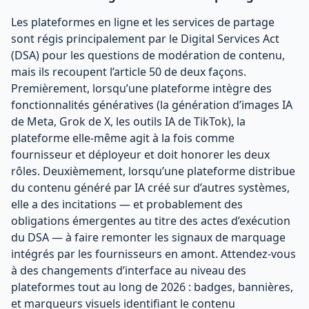
Les plateformes en ligne et les services de partage
sont régis principalement par le Digital Services Act
(DSA) pour les questions de modération de contenu,
mais ils recoupent l’article 50 de deux façons.
Premièrement, lorsqu’une plateforme intègre des
fonctionnalités génératives (la génération d’images IA
de Meta, Grok de X, les outils IA de TikTok), la
plateforme elle-même agit à la fois comme
fournisseur et déployeur et doit honorer les deux
rôles. Deuxièmement, lorsqu’une plateforme distribue
du contenu généré par IA créé sur d’autres systèmes,
elle a des incitations — et probablement des
obligations émergentes au titre des actes d’exécution
du DSA — à faire remonter les signaux de marquage
intégrés par les fournisseurs en amont. Attendez-vous
à des changements d’interface au niveau des
plateformes tout au long de 2026 : badges, bannières,
et marqueurs visuels identifiant le contenu