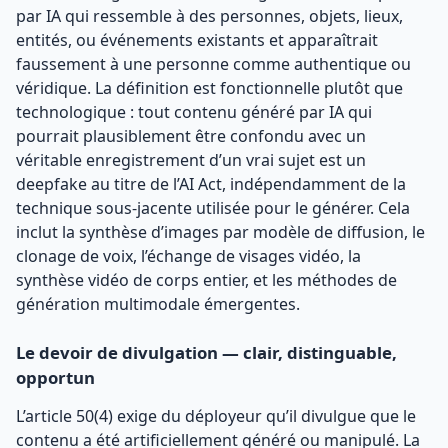
par IA qui ressemble à des personnes, objets, lieux,
entités, ou événements existants et apparaîtrait
faussement à une personne comme authentique ou
véridique. La définition est fonctionnelle plutôt que
technologique : tout contenu généré par IA qui
pourrait plausiblement être confondu avec un
véritable enregistrement d’un vrai sujet est un
deepfake au titre de l’AI Act, indépendamment de la
technique sous-jacente utilisée pour le générer. Cela
inclut la synthèse d’images par modèle de diffusion, le
clonage de voix, l’échange de visages vidéo, la
synthèse vidéo de corps entier, et les méthodes de
génération multimodale émergentes.
Le devoir de divulgation — clair, distinguable,
opportun
L’article 50(4) exige du déployeur qu’il divulgue que le
contenu a été artificiellement généré ou manipulé. La