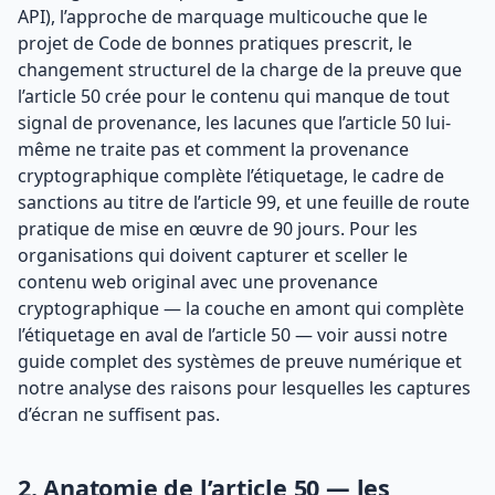
API), l’approche de marquage multicouche que le
projet de Code de bonnes pratiques prescrit, le
changement structurel de la charge de la preuve que
l’article 50 crée pour le contenu qui manque de tout
signal de provenance, les lacunes que l’article 50 lui-
même ne traite pas et comment la provenance
cryptographique complète l’étiquetage, le cadre de
sanctions au titre de l’article 99, et une feuille de route
pratique de mise en œuvre de 90 jours. Pour les
organisations qui doivent capturer et sceller le
contenu web original avec une provenance
cryptographique — la couche en amont qui complète
l’étiquetage en aval de l’article 50 — voir aussi notre
guide complet des systèmes de preuve numérique et
notre analyse des raisons pour lesquelles les captures
d’écran ne suffisent pas.
2. Anatomie de l’article 50 — les