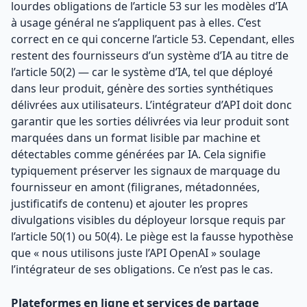
lourdes obligations de l’article 53 sur les modèles d’IA
à usage général ne s’appliquent pas à elles. C’est
correct en ce qui concerne l’article 53. Cependant, elles
restent des fournisseurs d’un système d’IA au titre de
l’article 50(2) — car le système d’IA, tel que déployé
dans leur produit, génère des sorties synthétiques
délivrées aux utilisateurs. L’intégrateur d’API doit donc
garantir que les sorties délivrées via leur produit sont
marquées dans un format lisible par machine et
détectables comme générées par IA. Cela signifie
typiquement préserver les signaux de marquage du
fournisseur en amont (filigranes, métadonnées,
justificatifs de contenu) et ajouter les propres
divulgations visibles du déployeur lorsque requis par
l’article 50(1) ou 50(4). Le piège est la fausse hypothèse
que « nous utilisons juste l’API OpenAI » soulage
l’intégrateur de ses obligations. Ce n’est pas le cas.
Plateformes en ligne et services de partage