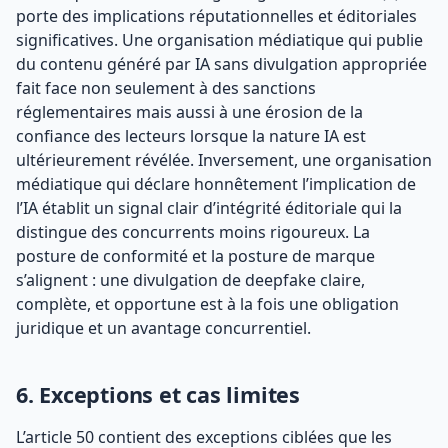
porte des implications réputationnelles et éditoriales
significatives. Une organisation médiatique qui publie
du contenu généré par IA sans divulgation appropriée
fait face non seulement à des sanctions
réglementaires mais aussi à une érosion de la
confiance des lecteurs lorsque la nature IA est
ultérieurement révélée. Inversement, une organisation
médiatique qui déclare honnêtement l’implication de
l’IA établit un signal clair d’intégrité éditoriale qui la
distingue des concurrents moins rigoureux. La
posture de conformité et la posture de marque
s’alignent : une divulgation de deepfake claire,
complète, et opportune est à la fois une obligation
juridique et un avantage concurrentiel.
6. Exceptions et cas limites
L’article 50 contient des exceptions ciblées que les