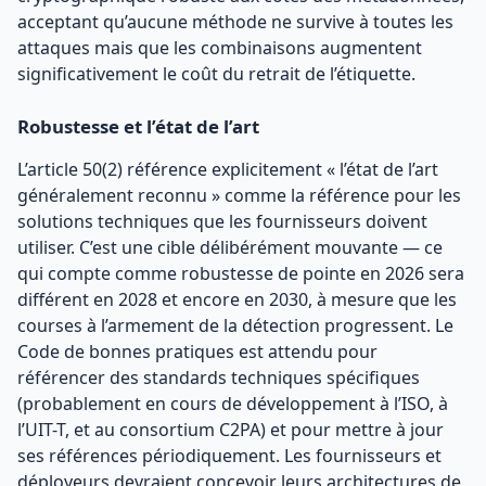
acceptant qu’aucune méthode ne survive à toutes les
attaques mais que les combinaisons augmentent
significativement le coût du retrait de l’étiquette.
Robustesse et l’état de l’art
L’article 50(2) référence explicitement « l’état de l’art
généralement reconnu » comme la référence pour les
solutions techniques que les fournisseurs doivent
utiliser. C’est une cible délibérément mouvante — ce
qui compte comme robustesse de pointe en 2026 sera
différent en 2028 et encore en 2030, à mesure que les
courses à l’armement de la détection progressent. Le
Code de bonnes pratiques est attendu pour
référencer des standards techniques spécifiques
(probablement en cours de développement à l’ISO, à
l’UIT-T, et au consortium C2PA) et pour mettre à jour
ses références périodiquement. Les fournisseurs et
déployeurs devraient concevoir leurs architectures de