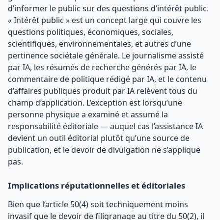
d’informer le public sur des questions d’intérêt public.
« Intérêt public » est un concept large qui couvre les
questions politiques, économiques, sociales,
scientifiques, environnementales, et autres d’une
pertinence sociétale générale. Le journalisme assisté
par IA, les résumés de recherche générés par IA, le
commentaire de politique rédigé par IA, et le contenu
d’affaires publiques produit par IA relèvent tous du
champ d’application. L’exception est lorsqu’une
personne physique a examiné et assumé la
responsabilité éditoriale — auquel cas l’assistance IA
devient un outil éditorial plutôt qu’une source de
publication, et le devoir de divulgation ne s’applique
pas.
Implications réputationnelles et éditoriales
Bien que l’article 50(4) soit techniquement moins
invasif que le devoir de filigranage au titre du 50(2), il