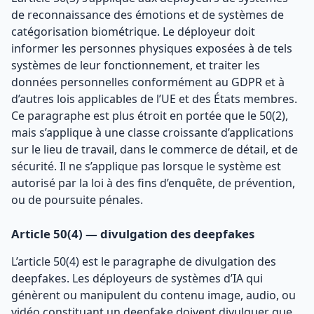
de reconnaissance des émotions et de systèmes de
catégorisation biométrique. Le déployeur doit
informer les personnes physiques exposées à de tels
systèmes de leur fonctionnement, et traiter les
données personnelles conformément au GDPR et à
d’autres lois applicables de l’UE et des États membres.
Ce paragraphe est plus étroit en portée que le 50(2),
mais s’applique à une classe croissante d’applications
sur le lieu de travail, dans le commerce de détail, et de
sécurité. Il ne s’applique pas lorsque le système est
autorisé par la loi à des fins d’enquête, de prévention,
ou de poursuite pénales.
Article 50(4) — divulgation des deepfakes
L’article 50(4) est le paragraphe de divulgation des
deepfakes. Les déployeurs de systèmes d’IA qui
génèrent ou manipulent du contenu image, audio, ou
vidéo constituant un deepfake doivent divulguer que