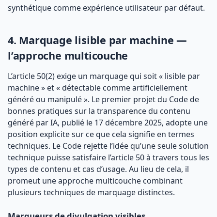
synthétique comme expérience utilisateur par défaut.
4. Marquage lisible par machine —
l’approche multicouche
L’article 50(2) exige un marquage qui soit « lisible par
machine » et « détectable comme artificiellement
généré ou manipulé ». Le premier projet du Code de
bonnes pratiques sur la transparence du contenu
généré par IA, publié le 17 décembre 2025, adopte une
position explicite sur ce que cela signifie en termes
techniques. Le Code rejette l’idée qu’une seule solution
technique puisse satisfaire l’article 50 à travers tous les
types de contenu et cas d’usage. Au lieu de cela, il
promeut une approche multicouche combinant
plusieurs techniques de marquage distinctes.
Marqueurs de divulgation visibles