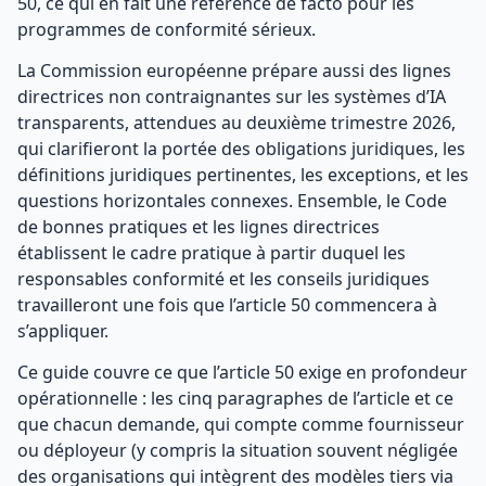
50, ce qui en fait une référence de facto pour les
programmes de conformité sérieux.
La Commission européenne prépare aussi des lignes
directrices non contraignantes sur les systèmes d’IA
transparents, attendues au deuxième trimestre 2026,
qui clarifieront la portée des obligations juridiques, les
définitions juridiques pertinentes, les exceptions, et les
questions horizontales connexes. Ensemble, le Code
de bonnes pratiques et les lignes directrices
établissent le cadre pratique à partir duquel les
responsables conformité et les conseils juridiques
travailleront une fois que l’article 50 commencera à
s’appliquer.
Ce guide couvre ce que l’article 50 exige en profondeur
opérationnelle : les cinq paragraphes de l’article et ce
que chacun demande, qui compte comme fournisseur
ou déployeur (y compris la situation souvent négligée
des organisations qui intègrent des modèles tiers via