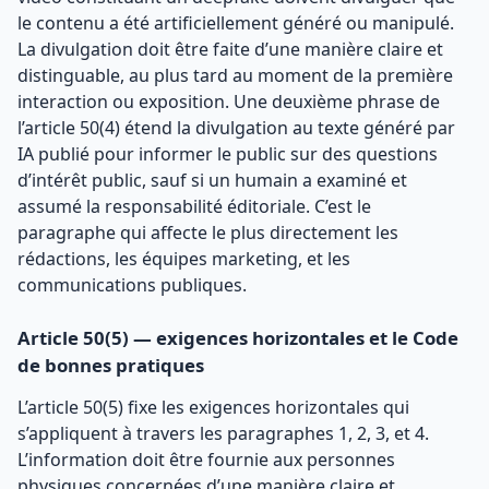
le contenu a été artificiellement généré ou manipulé.
La divulgation doit être faite d’une manière claire et
distinguable, au plus tard au moment de la première
interaction ou exposition. Une deuxième phrase de
l’article 50(4) étend la divulgation au texte généré par
IA publié pour informer le public sur des questions
d’intérêt public, sauf si un humain a examiné et
assumé la responsabilité éditoriale. C’est le
paragraphe qui affecte le plus directement les
rédactions, les équipes marketing, et les
communications publiques.
Article 50(5) — exigences horizontales et le Code
de bonnes pratiques
L’article 50(5) fixe les exigences horizontales qui
s’appliquent à travers les paragraphes 1, 2, 3, et 4.
L’information doit être fournie aux personnes
physiques concernées d’une manière claire et