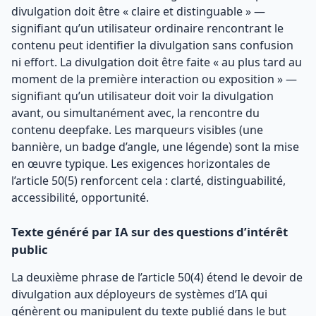
divulgation doit être « claire et distinguable » —
signifiant qu’un utilisateur ordinaire rencontrant le
contenu peut identifier la divulgation sans confusion
ni effort. La divulgation doit être faite « au plus tard au
moment de la première interaction ou exposition » —
signifiant qu’un utilisateur doit voir la divulgation
avant, ou simultanément avec, la rencontre du
contenu deepfake. Les marqueurs visibles (une
bannière, un badge d’angle, une légende) sont la mise
en œuvre typique. Les exigences horizontales de
l’article 50(5) renforcent cela : clarté, distinguabilité,
accessibilité, opportunité.
Texte généré par IA sur des questions d’intérêt
public
La deuxième phrase de l’article 50(4) étend le devoir de
divulgation aux déployeurs de systèmes d’IA qui
génèrent ou manipulent du texte publié dans le but