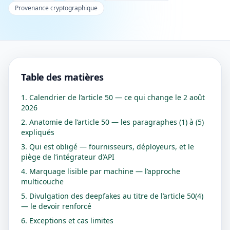
Provenance cryptographique
Table des matières
1. Calendrier de l’article 50 — ce qui change le 2 août
2026
2. Anatomie de l’article 50 — les paragraphes (1) à (5)
expliqués
3. Qui est obligé — fournisseurs, déployeurs, et le
piège de l’intégrateur d’API
4. Marquage lisible par machine — l’approche
multicouche
5. Divulgation des deepfakes au titre de l’article 50(4)
— le devoir renforcé
6. Exceptions et cas limites