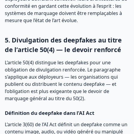
conformité en gardant cette évolution à l’esprit : les
systèmes de marquage doivent être remplaçables à
mesure que l’état de l’art évolue.
5. Divulgation des deepfakes au titre
de l’article 50(4) — le devoir renforcé
L’article 50(4) distingue les deepfakes pour une
obligation de divulgation renforcée. Le paragraphe
s’applique aux déployeurs — les organisations qui
publient ou distribuent le contenu deepfake — et
l’obligation est plus exigeante que le devoir de
marquage général au titre du 50(2).
Définition du deepfake dans l’AI Act
L’article 3(60) de l’AI Act définit un deepfake comme un
contenu image, audio, ou vidéo généré ou manipulé