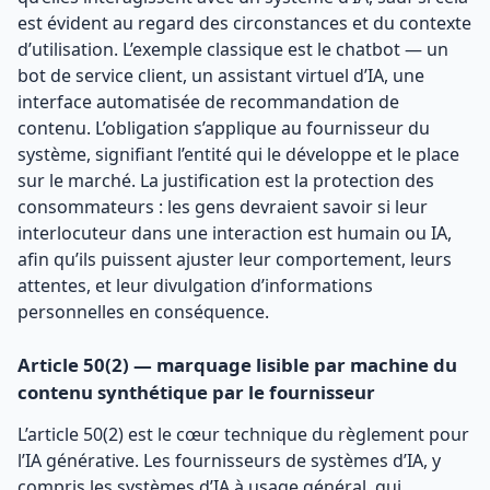
est évident au regard des circonstances et du contexte
d’utilisation. L’exemple classique est le chatbot — un
bot de service client, un assistant virtuel d’IA, une
interface automatisée de recommandation de
contenu. L’obligation s’applique au fournisseur du
système, signifiant l’entité qui le développe et le place
sur le marché. La justification est la protection des
consommateurs : les gens devraient savoir si leur
interlocuteur dans une interaction est humain ou IA,
afin qu’ils puissent ajuster leur comportement, leurs
attentes, et leur divulgation d’informations
personnelles en conséquence.
Article 50(2) — marquage lisible par machine du
contenu synthétique par le fournisseur
L’article 50(2) est le cœur technique du règlement pour
l’IA générative. Les fournisseurs de systèmes d’IA, y
compris les systèmes d’IA à usage général, qui